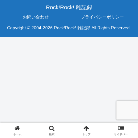
Rock!Rock! 雑記録
お問い合わせ
プライバシーポリシー
Copyright © 2004-2026 Rock!Rock! 雑記録 All Rights Reserved.
ホーム
検索
トップ
サイドバー