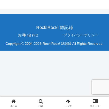
Rock!Rock! 雑記録
お問い合わせ
プライバシーポリシー
Copyright © 2004-2026 Rock!Rock! 雑記録 All Rights Reserved.
ホーム
検索
トップ
サイドバー