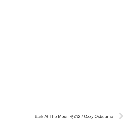
Bark At The Moon その2 / Ozzy Osbourne