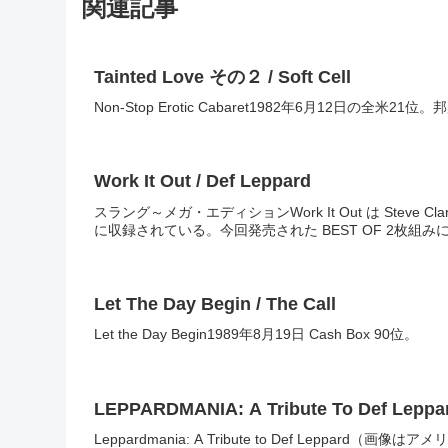
関連記事
Tainted Love その２ / Soft Cell
Non-Stop Erotic Cabaret1982年6月12日の全米
Work It Out / Def Leppard
スラング～メガ・エディションWork It Out は Steve Cl
に収録されている。今回発売された BEST OF 2枚組
Let The Day Begin / The Call
Let the Day Begin1989年8月19日 Cash Box 90位。
LEPPARDMANIA: A Tribute To Def Leppa
Leppardmania: A Tribute to Def Leppard