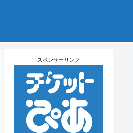
スポンサーリンク