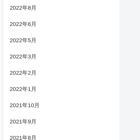
2022年8月
2022年6月
2022年5月
2022年3月
2022年2月
2022年1月
2021年10月
2021年9月
2021年8月