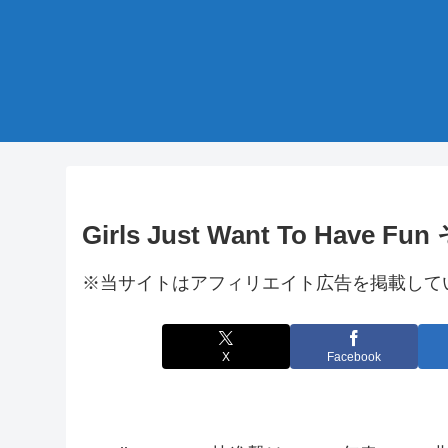
Girls Just Want To Have Fun
※当サイトはアフィリエイト広告を掲載して
X
Facebook