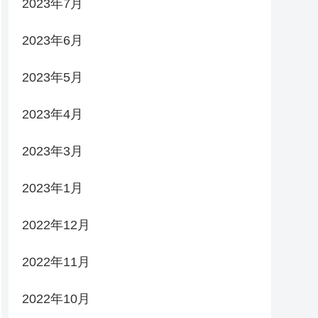
2023年7月
2023年6月
2023年5月
2023年4月
2023年3月
2023年1月
2022年12月
2022年11月
2022年10月