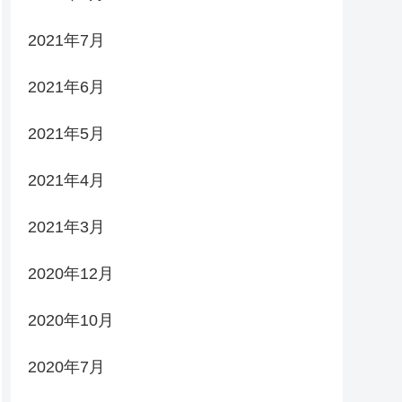
2021年7月
2021年6月
2021年5月
2021年4月
2021年3月
2020年12月
2020年10月
2020年7月