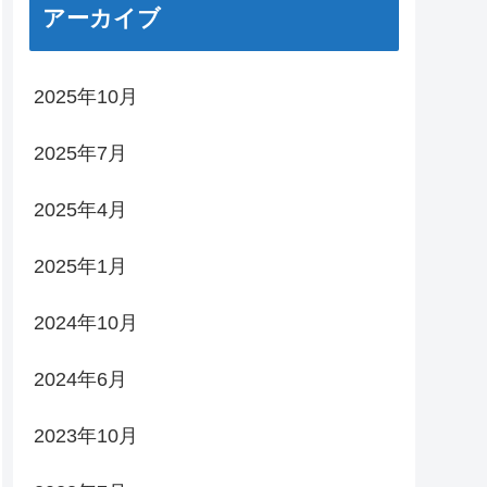
アーカイブ
2025年10月
2025年7月
2025年4月
2025年1月
2024年10月
2024年6月
2023年10月