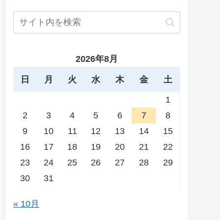
2026年8月
日
月
火
水
木
金
土
1
2
3
4
5
6
7
8
9
10
11
12
13
14
15
16
17
18
19
20
21
22
23
24
25
26
27
28
29
30
31
« 10月