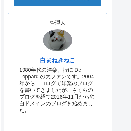
管理人
白まねきねこ
1980年代の洋楽、特に Def
Leppard の大ファンです。2004
年からココログで洋楽のブログ
を書いてきましたが、さくらの
ブログを経て2018年11月から独
自ドメインのブログを始めまし
た。