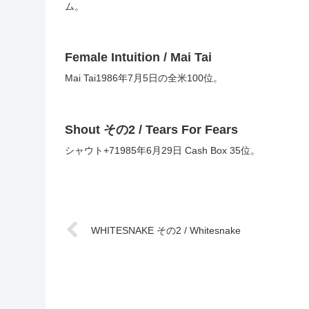
ム。
Female Intuition / Mai Tai
Mai Tai1986年7月5日の全米100位。
Shout その2 / Tears For Fears
シャウト+71985年6月29日 Cash Box 35位。
WHITESNAKE その2 / Whitesnake