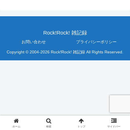
Rock!Rock! 雑記録
お問い合わせ
プライバシーポリシー
Copyright © 2004-2026 Rock!Rock! 雑記録 All Rights Reserved.
ホーム
検索
トップ
サイドバー