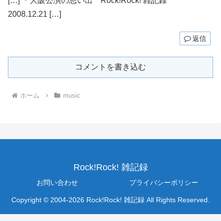
[…] ＊大阪公演の思い出 Rock!Rock! 雑記録
2008.12.21 […]
返信
コメントを書き込む
ホーム
music
Rock!Rock! 雑記録
お問い合わせ
プライバシーポリシー
Copyright © 2004-2026 Rock!Rock! 雑記録 All Rights Reserved.