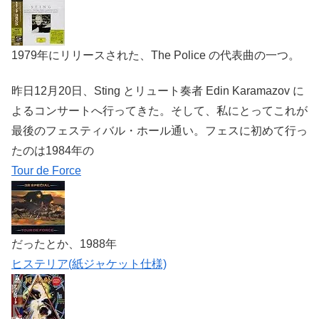
1979年にリリースされた、The Police の代表曲の一つ。
昨日12月20日、Sting とリュート奏者 Edin Karamazov に
よるコンサートへ行ってきた。そして、私にとってこれが
最後のフェスティバル・ホール通い。フェスに初めて行っ
たのは1984年の
Tour de Force
だったとか、1988年
ヒステリア(紙ジャケット仕様)