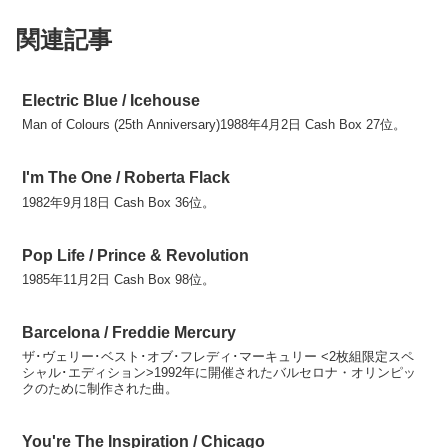
関連記事
Electric Blue / Icehouse
Man of Colours (25th Anniversary)1988年4月2日 Cash Box 27位。
I'm The One / Roberta Flack
1982年9月18日 Cash Box 36位。
Pop Life / Prince & Revolution
1985年11月2日 Cash Box 98位。
Barcelona / Freddie Mercury
ザ･ヴェリー･ベスト･オブ･フレディ･マーキュリー <2枚組限定スペ
シャル･エディション>1992年に開催されたバルセロナ・オリンピッ
クのために制作された曲。
You're The Inspiration / Chicago