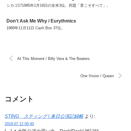
シカゴ171985年1月19日の全米3位。邦題「君こそすべて」。
Don't Ask Me Why / Eurythmics
1989年11月11日 Cash Box 37位。
At This Moment / Billy Vera & The Beaters
One Vision / Queen
コメント
STING スティング | 来日公演記録帳
より:
2019.07.12 00:40