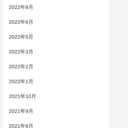
2022年8月
2022年6月
2022年5月
2022年3月
2022年2月
2022年1月
2021年10月
2021年9月
2021年8月