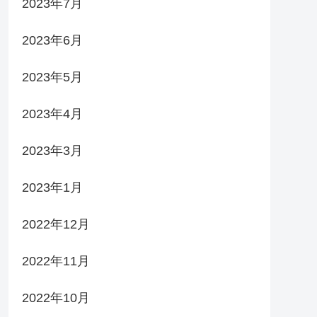
2023年7月
2023年6月
2023年5月
2023年4月
2023年3月
2023年1月
2022年12月
2022年11月
2022年10月