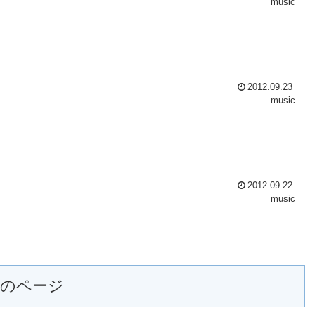
music
。
2012.09.23
music
2012.09.22
music
次のページ