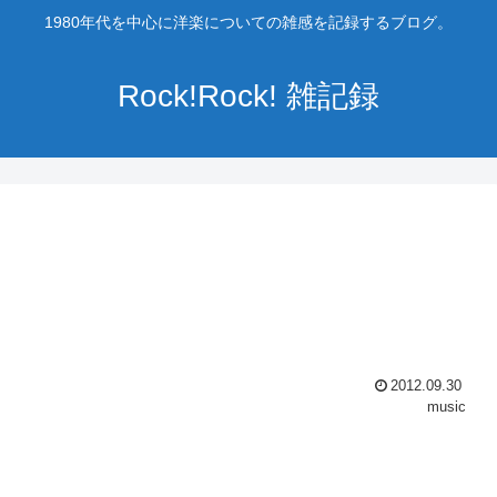
1980年代を中心に洋楽についての雑感を記録するブログ。
Rock!Rock! 雑記録
2012.09.30
music