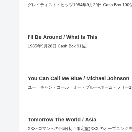
グレイティスト・ヒッツ1984年9月29日 Cash Box 100
I'll Be Around / What Is This
1985年9月28日 Cash Box 91位。
You Can Call Me Blue / Michael Johnson
ユー・キャン・コール・ミー・ブルー+ホーム・フリー1980年9
Tomorrow The World / Asia
XXX~ロマンへの回帰(初回限定盤)XXX のオープニング