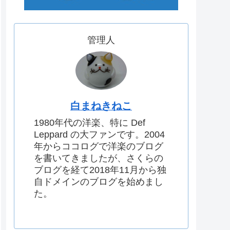
管理人
白まねきねこ
1980年代の洋楽、特に Def
Leppard の大ファンです。2004
年からココログで洋楽のブログ
を書いてきましたが、さくらの
ブログを経て2018年11月から独
自ドメインのブログを始めまし
た。