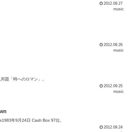
2012.09.27
music
2012.09.26
music
6位。,邦題「時へのロマン」。
2012.09.25
music
own
e Time1983年9月24日 Cash Box 97位。
2012.09.24