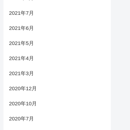
2021年7月
2021年6月
2021年5月
2021年4月
2021年3月
2020年12月
2020年10月
2020年7月