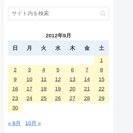
2012年9月
日
月
火
水
木
金
土
1
2
3
4
5
6
7
8
9
10
11
12
13
14
15
16
17
18
19
20
21
22
23
24
25
26
27
28
29
30
« 8月
10月 »