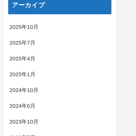
アーカイブ
2025年10月
2025年7月
2025年4月
2025年1月
2024年10月
2024年6月
2023年10月