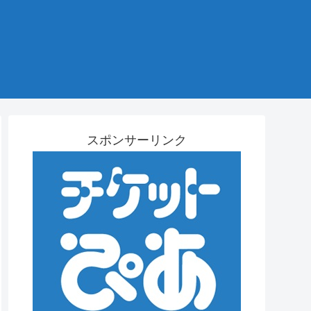
スポンサーリンク