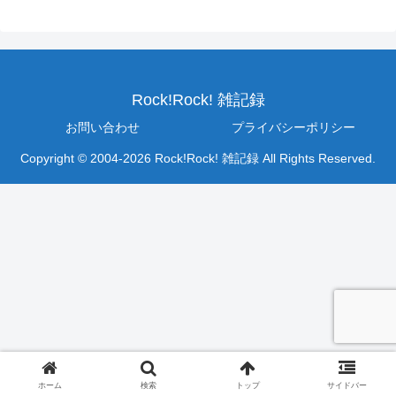
Rock!Rock! 雑記録
お問い合わせ
プライバシーポリシー
Copyright © 2004-2026 Rock!Rock! 雑記録 All Rights Reserved.
ホーム
検索
トップ
サイドバー