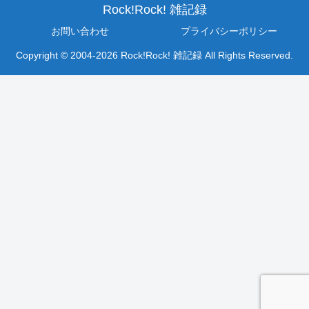
Rock!Rock! 雑記録
お問い合わせ
プライバシーポリシー
Copyright © 2004-2026 Rock!Rock! 雑記録 All Rights Reserved.