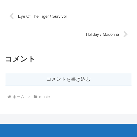
Eye Of The Tiger / Survivor
Holiday / Madonna
コメント
コメントを書き込む
ホーム
music