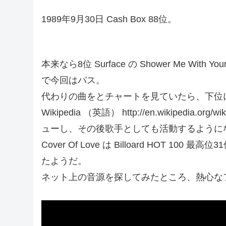
1989年9月30日 Cash Box 88位。
本来なら8位 Surface の Shower Me Wit
で今回はパス。
代わりの曲をとチャートを見ていたら、下位に Mi
Wikipedia （英語） http://en.wikipedia
ューし、その後歌手としても活動するように
Cover Of Love は Billoard HOT
たようだ。
ネット上の音源を探してみたところ、熱心な