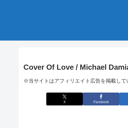
Cover Of Love / Michael Dami
※当サイトはアフィリエイト広告を掲載して
X
Facebook