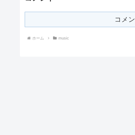
コメン
ホーム
music