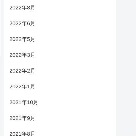
2022年8月
2022年6月
2022年5月
2022年3月
2022年2月
2022年1月
2021年10月
2021年9月
2021年8月