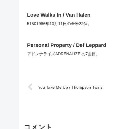
Love Walks In / Van Halen
51501986年10月11日の全米22位。
Personal Property / Def Leppard
アドレナライズADRENALIZE の7曲目。
You Take Me Up / Thompson Twins
コメント