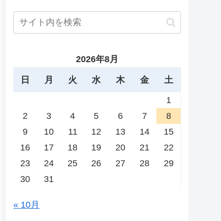
2026年8月
日
月
火
水
木
金
土
1
2
3
4
5
6
7
8
9
10
11
12
13
14
15
16
17
18
19
20
21
22
23
24
25
26
27
28
29
30
31
« 10月