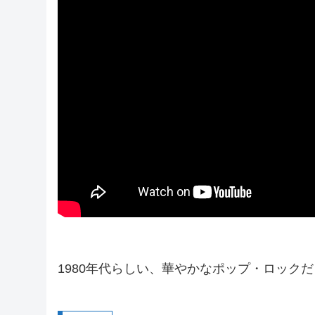
1980年代らしい、華やかなポップ・ロック