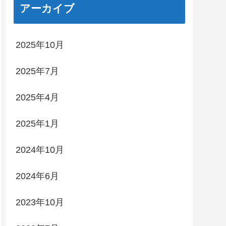
アーカイブ
2025年10月
2025年7月
2025年4月
2025年1月
2024年10月
2024年6月
2023年10月