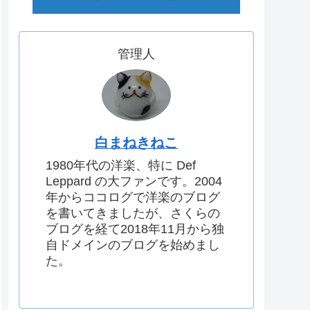
管理人
白まねきねこ
1980年代の洋楽、特に Def
Leppard の大ファンです。2004
年からココログで洋楽のブログ
を書いてきましたが、さくらの
ブログを経て2018年11月から独
自ドメインのブログを始めまし
た。