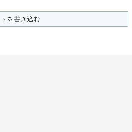
トを書き込む