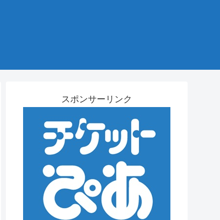
スポンサーリンク