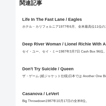
関連記事
Life In The Fast Lane / Eagles
ホテル・カリフォルニア1977年6月、全米最高位11
Deep River Woman / Lionel Richie With 
セイ・ユー、セイ・ミー1987年3月7日 Cash Box 96位
Don't Try Suicide / Queen
ザ・ゲーム (紙ジャケット仕様)日本では Another One Bi
Casanova / LeVert
Big Throwdown1987年10月17日の全米8位。