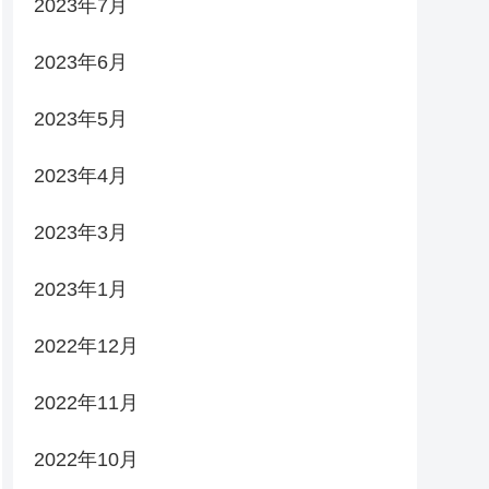
2023年7月
2023年6月
2023年5月
2023年4月
2023年3月
2023年1月
2022年12月
2022年11月
2022年10月