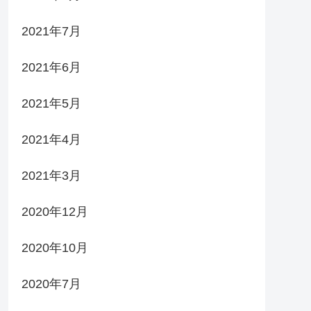
2021年7月
2021年6月
2021年5月
2021年4月
2021年3月
2020年12月
2020年10月
2020年7月