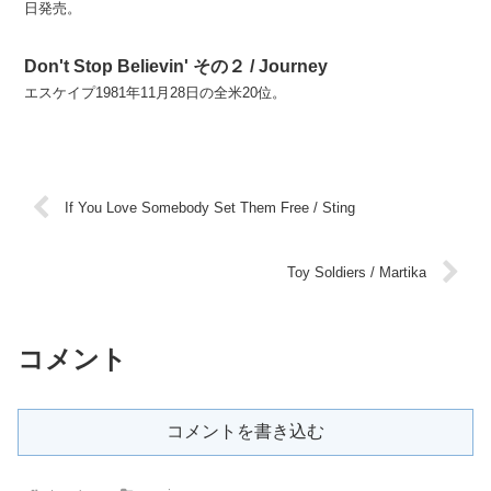
日発売。
Don't Stop Believin' その２ / Journey
エスケイプ1981年11月28日の全米20位。
If You Love Somebody Set Them Free / Sting
Toy Soldiers / Martika
コメント
コメントを書き込む