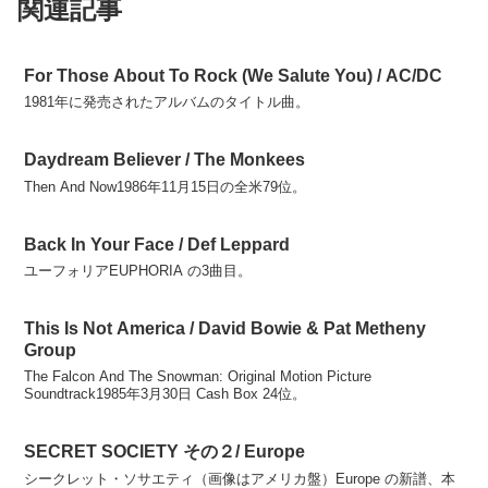
関連記事
For Those About To Rock (We Salute You) / AC/DC
1981年に発売されたアルバムのタイトル曲。
Daydream Believer / The Monkees
Then And Now1986年11月15日の全米79位。
Back In Your Face / Def Leppard
ユーフォリアEUPHORIA の3曲目。
This Is Not America / David Bowie & Pat Metheny
Group
The Falcon And The Snowman: Original Motion Picture
Soundtrack1985年3月30日 Cash Box 24位。
SECRET SOCIETY その２/ Europe
シークレット・ソサエティ（画像はアメリカ盤）Europe の新譜、本