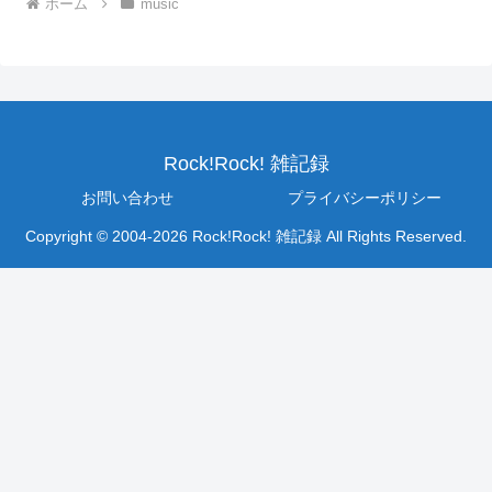
ホーム
music
Rock!Rock! 雑記録
お問い合わせ
プライバシーポリシー
Copyright © 2004-2026 Rock!Rock! 雑記録 All Rights Reserved.