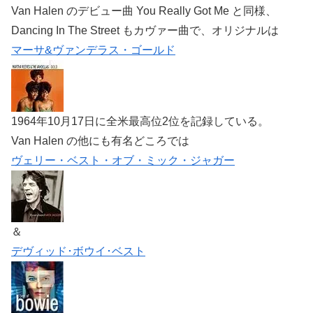
Van Halen のデビュー曲 You Really Got Me と同様、
Dancing In The Street もカヴァー曲で、オリジナルは
マーサ&ヴァンデラス・ゴールド
1964年10月17日に全米最高位2位を記録している。
Van Halen の他にも有名どころでは
ヴェリー・ベスト・オブ・ミック・ジャガー
＆
デヴィッド･ボウイ･ベスト