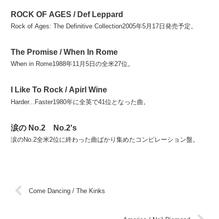
ROCK OF AGES / Def Leppard
Rock of Ages: The Definitive Collection2005年5月17日発売予定。
The Promise / When In Rome
When in Rome1988年11月5日の全米27位。
I Like To Rock / Apirl Wine
Harder...Faster1980年に全英で41位となった曲。
涙の No.2 No.2's
涙のNo.2全米2位に終わった曲ばかり集めたコンピレーション盤。
Come Dancing / The Kinks