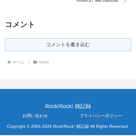
America / Neil Diamond
コメント
コメントを書き込む
ホーム
music
Rock!Rock! 雑記録
お問い合わせ
プライバシーポリシー
Copyright © 2004-2026 Rock!Rock! 雑記録 All Rights Reserved.