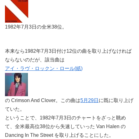
1982年7月3日の全米38位。
本来なら1982年7月3日付け12位の曲を取り上げなければ
ならないのだが、該当曲は
アイ・ラヴ・ロックン・ロール(紙)
の Crimson And Clover。この曲は
5月29日
に既に取り上げ
ていた。
ということで、1982年7月3日のチャートをざっと眺め
て、全米最高位38位から失速していった Van Halen の
Dancing In The Street を取り上げることにした。