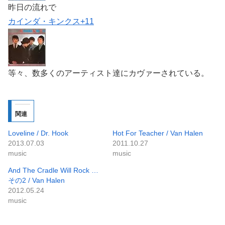
昨日の流れで
カインダ・キンクス+11
等々、数多くのアーティスト達にカヴァーされている。
関連
Loveline / Dr. Hook
Hot For Teacher / Van Halen
2013.07.03
2011.10.27
music
music
And The Cradle Will Rock …
その2 / Van Halen
2012.05.24
music