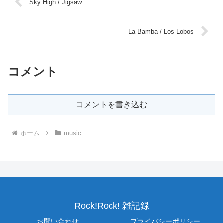
Sky High / Jigsaw
La Bamba / Los Lobos
コメント
コメントを書き込む
ホーム
music
Rock!Rock! 雑記録
お問い合わせ
プライバシーポリシー