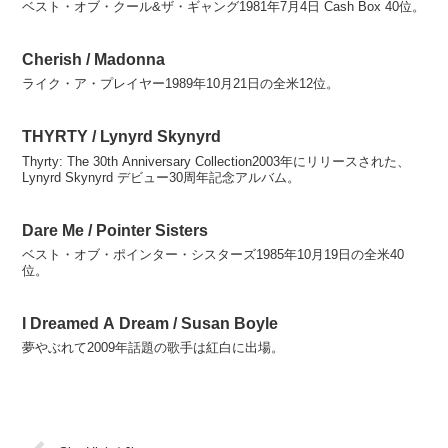
ベスト・オブ・クール&ザ・ギャング1981年7月4日 Cash Box 40位。
Cherish / Madonna
ライク・ア・プレイヤー1989年10月21日の全米12位。
THYRTY / Lynyrd Skynyrd
Thyrty: The 30th Anniversary Collection2003年にリリースされた、
Lynyrd Skynyrd デビュー30周年記念アルバム。
Dare Me / Pointer Sisters
ベスト・オブ・ポインター・シスターズ1985年10月19日の全米40
位。
I Dreamed A Dream / Susan Boyle
夢やぶれて2009年話題の歌手は紅白に出場。