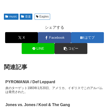
music
音楽
Eagles
シェアする
X
Facebook
はてブ
LINE
コピー
関連記事
PYROMANIA / Def Leppard
炎のターゲット1983年1月20日、アメリカ、イギリスでこのアルバム
は発売された。
Jones vs. Jones / Kool & The Gang