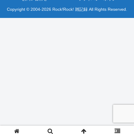
Copyright © 2004-2026 Rock!Rock! 雑記録 All Rights Reserved.