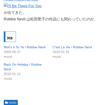
が出てきた。
Robbie Nevil は松田聖子の作品にも関わっていたのか。
関連
Wot's It To Ya / Robbie Nevil
C'est La Vie / Robbie Nevil
2009.06.27
2010.01.31
music
music
Back On Holiday / Robbie
Nevil
2010.01.21
music
music