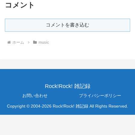
コメント
コメントを書き込む
ホーム
music
Rock!Rock! 雑記録
お問い合わせ
プライバシーポリシー
Copyright © 2004-2026 Rock!Rock! 雑記録 All Rights Reserved.