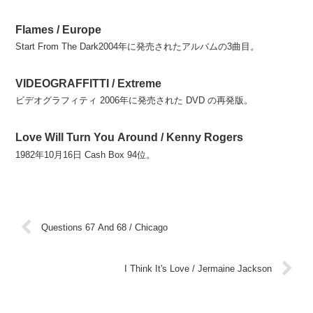
Flames / Europe
Start From The Dark2004年に発売されたアルバムの3曲目。
VIDEOGRAFFITTI / Extreme
ビデオグラフィティ 2006年に発売された DVD の再発版。
Love Will Turn You Around / Kenny Rogers
1982年10月16日 Cash Box 94位。
Questions 67 And 68 / Chicago
I Think It's Love / Jermaine Jackson