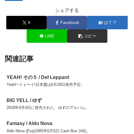
シェアする
X
Facebook
はてブ
LINE
コピー
関連記事
YEAH! その５ / Def Leppard
Yeah!~イェーイ!日本盤は6月28日発売予定。
BIG YELL / ゆず
2018年4月4日に発売された、ゆずのアルバム。
Fantasy / Aldo Nova
Aldo Nova (Exp)1982年6月5日 Cash Box 24位。