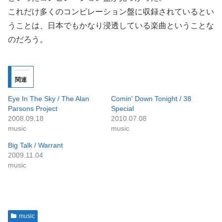
これだけ多くのコンピレーション盤に収録されているとい
うことは、日本でもかなり浸透している楽曲ということな
のだろう。
関連
Eye In The Sky / The Alan
Comin' Down Tonight / 38
Parsons Project
Special
2008.09.18
2010.07.08
music
music
Big Talk / Warrant
2009.11.04
music
music