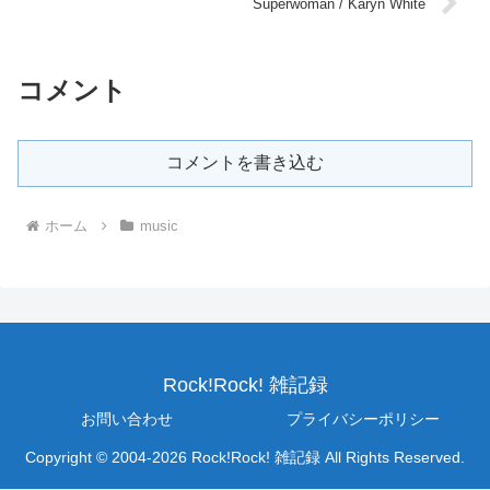
Superwoman / Karyn White
コメント
コメントを書き込む
ホーム
music
Rock!Rock! 雑記録
お問い合わせ
プライバシーポリシー
Copyright © 2004-2026 Rock!Rock! 雑記録 All Rights Reserved.