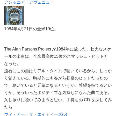
アンモニア・アヴェニュー
1984年4月21日の全米19位。
The Alan Parsons Project が1984年に放った、壮大なスケ
ールの楽曲は、全米最高位15位のスマッシュ・ヒットと
なった。
流石にこの曲はリアル・タイムで聴いているから、しっか
り覚えている。時期的にも春から初夏のヒットだったの
で、聴いていると元気になるというか、希望を持てるとい
うか、そういったポジティブな気持ちになれた曲である。
久し振りに聴いてみようと思い、手持ちの CD を探してみ
たら
ウィ・アー・ザ・エイティーズ(6)