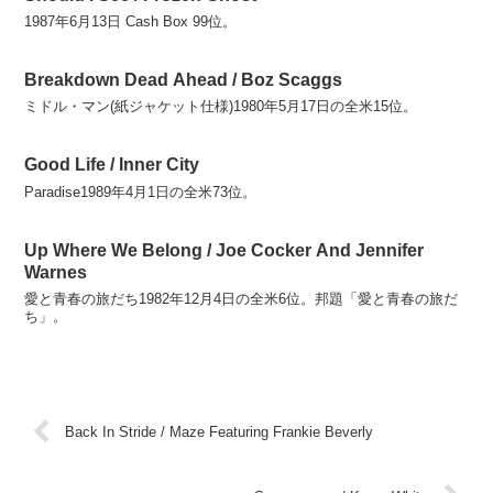
1987年6月13日 Cash Box 99位。
Breakdown Dead Ahead / Boz Scaggs
ミドル・マン(紙ジャケット仕様)1980年5月17日の全米15位。
Good Life / Inner City
Paradise1989年4月1日の全米73位。
Up Where We Belong / Joe Cocker And Jennifer
Warnes
愛と青春の旅だち1982年12月4日の全米6位。邦題「愛と青春の旅だ
ち」。
Back In Stride / Maze Featuring Frankie Beverly