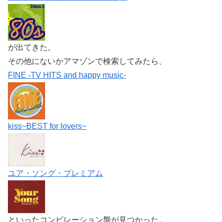
が出てきた。
その他にないかアマゾンで検索してみたら、
FINE -TV HITS and happy music-
kiss~BEST for lovers~
ユア・ソング・プレミアム
といったコンピレーション盤が見つかった。