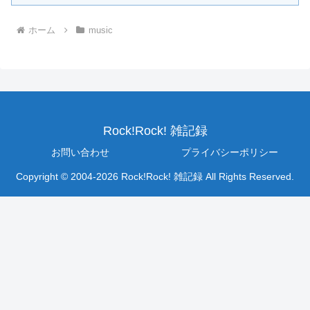
ホーム
music
Rock!Rock! 雑記録
お問い合わせ
プライバシーポリシー
Copyright © 2004-2026 Rock!Rock! 雑記録 All Rights Reserved.