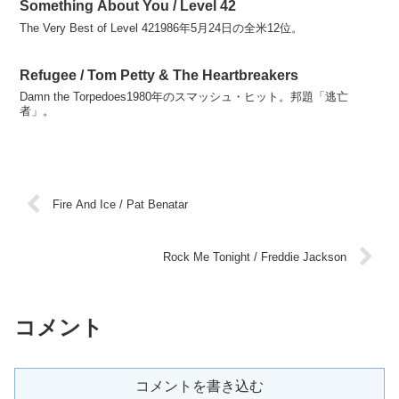
Something About You / Level 42
The Very Best of Level 421986年5月24日の全米12位。
Refugee / Tom Petty & The Heartbreakers
Damn the Torpedoes1980年のスマッシュ・ヒット。邦題「逃亡
者」。
Fire And Ice / Pat Benatar
Rock Me Tonight / Freddie Jackson
コメント
コメントを書き込む