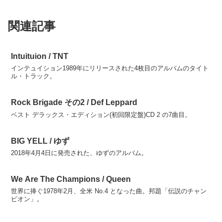
関連記事
Intuituion / TNT
インテュイション1989年にリリースされた4枚目のアルバムのタイト
ル・トラック。
Rock Brigade その2 / Def Leppard
ベスト デラックス・エディション(初回限定盤)CD 2 の7曲目。
BIG YELL / ゆず
2018年4月4日に発売された、ゆずのアルバム。
We Are The Champions / Queen
世界に捧ぐ1978年2月、全米 No.4 となった曲。邦題「伝説のチャン
ピオン」。