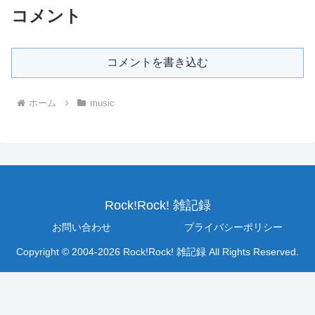
コメント
コメントを書き込む
ホーム
music
Rock!Rock! 雑記録
お問い合わせ
プライバシーポリシー
Copyright © 2004-2026 Rock!Rock! 雑記録 All Rights Reserved.