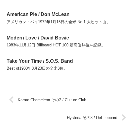
American Pie / Don McLean
アメリカン・パイ1972年1月15日の全米 No.1 大ヒット曲。
Modern Love / David Bowie
1983年11月12日 Billboard HOT 100 最高位14位を記録。
Take Your Time / S.O.S. Band
Best of1980年8月23日の全米3位。
Karma Chameleon その2 / Culture Club
Hysteria その3 / Def Leppard