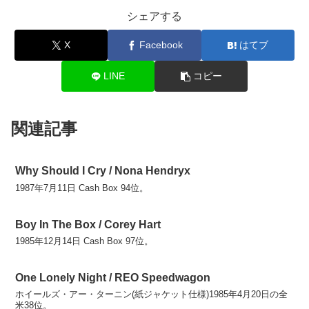
シェアする
X
Facebook
はてブ
LINE
コピー
関連記事
Why Should I Cry / Nona Hendryx
1987年7月11日 Cash Box 94位。
Boy In The Box / Corey Hart
1985年12月14日 Cash Box 97位。
One Lonely Night / REO Speedwagon
ホイールズ・アー・ターニン(紙ジャケット仕様)1985年4月20日の全
米38位。