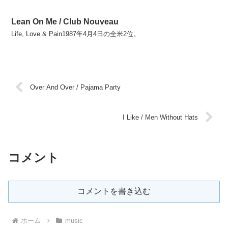
Lean On Me / Club Nouveau
Life, Love & Pain1987年4月4日の全米2位。
Over And Over / Pajama Party
I Like / Men Without Hats
コメント
コメントを書き込む
ホーム
music