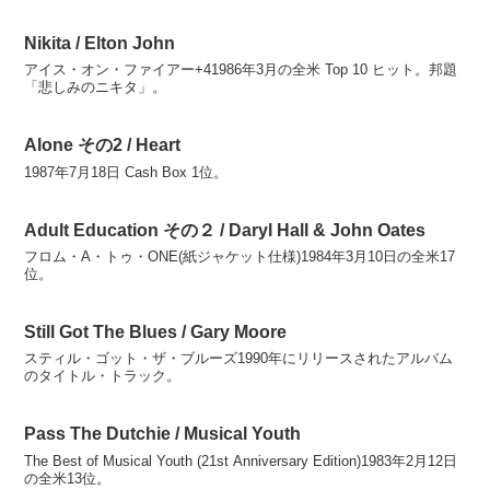
Nikita / Elton John
アイス・オン・ファイアー+41986年3月の全米 Top 10 ヒット。邦題
「悲しみのニキタ」。
Alone その2 / Heart
1987年7月18日 Cash Box 1位。
Adult Education その２ / Daryl Hall & John Oates
フロム・A・トゥ・ONE(紙ジャケット仕様)1984年3月10日の全米17
位。
Still Got The Blues / Gary Moore
スティル・ゴット・ザ・ブルーズ1990年にリリースされたアルバム
のタイトル・トラック。
Pass The Dutchie / Musical Youth
The Best of Musical Youth (21st Anniversary Edition)1983年2月12日
の全米13位。