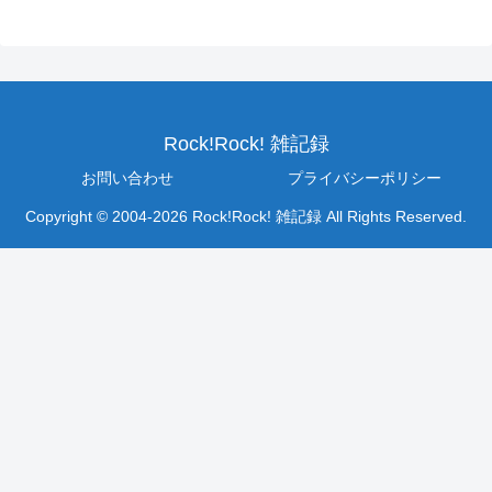
Rock!Rock! 雑記録
お問い合わせ
プライバシーポリシー
Copyright © 2004-2026 Rock!Rock! 雑記録 All Rights Reserved.