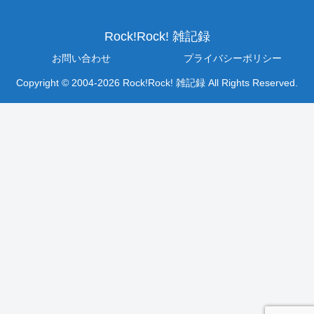
Rock!Rock! 雑記録
お問い合わせ
プライバシーポリシー
Copyright © 2004-2026 Rock!Rock! 雑記録 All Rights Reserved.