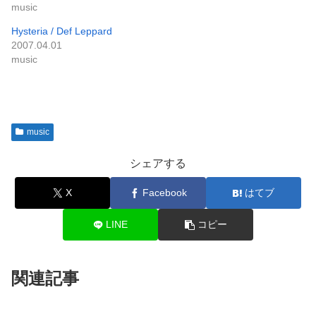
music
Hysteria / Def Leppard
2007.04.01
music
music
シェアする
X
Facebook
はてブ
LINE
コピー
関連記事