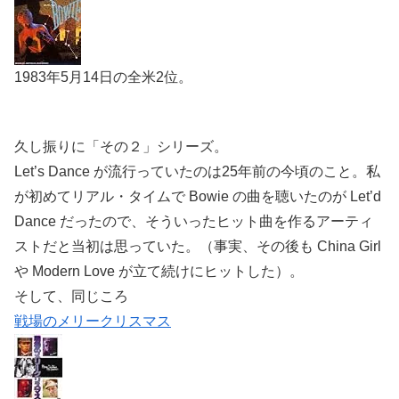
1983年5月14日の全米2位。
久し振りに「その２」シリーズ。
Let’s Dance が流行っていたのは25年前の今頃のこと。私
が初めてリアル・タイムで Bowie の曲を聴いたのが Let’d
Dance だったので、そういったヒット曲を作るアーティ
ストだと当初は思っていた。（事実、その後も China Girl
や Modern Love が立て続けにヒットした）。
そして、同じころ
戦場のメリークリスマス