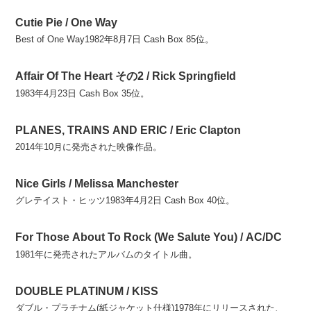
Cutie Pie / One Way
Best of One Way1982年8月7日 Cash Box 85位。
Affair Of The Heart その2 / Rick Springfield
1983年4月23日 Cash Box 35位。
PLANES, TRAINS AND ERIC / Eric Clapton
2014年10月に発売された映像作品。
Nice Girls / Melissa Manchester
グレテイスト・ヒッツ1983年4月2日 Cash Box 40位。
For Those About To Rock (We Salute You) / AC/DC
1981年に発売されたアルバムのタイトル曲。
DOUBLE PLATINUM / KISS
ダブル・プラチナム(紙ジャケット仕様)1978年にリリースされた、