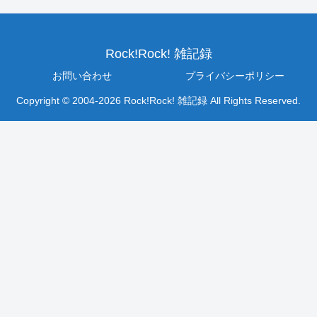
Rock!Rock! 雑記録
お問い合わせ
プライバシーポリシー
Copyright © 2004-2026 Rock!Rock! 雑記録 All Rights Reserved.