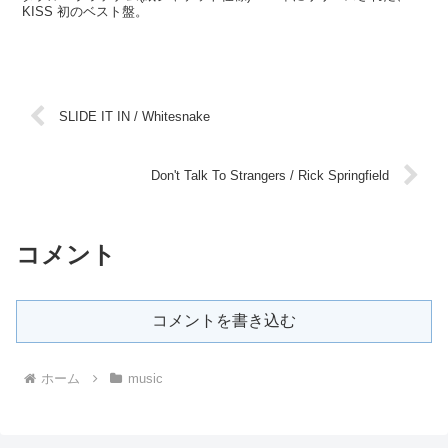
KISS 初のベスト盤。
SLIDE IT IN / Whitesnake
Don't Talk To Strangers / Rick Springfield
コメント
コメントを書き込む
ホーム
music