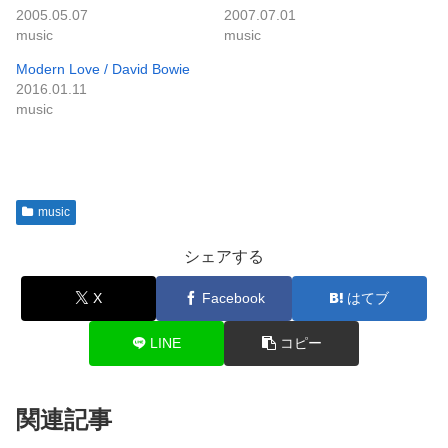
2005.05.07
2007.07.01
music
music
Modern Love / David Bowie
2016.01.11
music
music
シェアする
X
Facebook
はてブ
LINE
コピー
関連記事