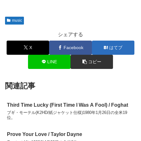
music
シェアする
X
Facebook
はてブ
LINE
コピー
関連記事
Third Time Lucky (First Time I Was A Fool) / Foghat
ブギ・モーテル(K2HD/紙ジャケット仕様)1980年1月26日の全米19
位。
Prove Your Love / Taylor Dayne