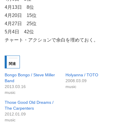
4月13日 8位
4月20日 15位
4月27日 25位
5月4日 42位
チャート・アクションで余白を埋めておく。
関連
Bongo Bongo / Steve Miller
Holyanna / TOTO
Band
2008.03.09
2013.03.16
music
music
Those Good Old Dreams /
The Carpenters
2012.01.09
music