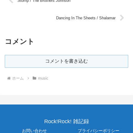
Stomp / The Brothers Johnson
Dancing In The Sheets / Shalamar
コメント
コメントを書き込む
ホーム
music
Rock!Rock! 雑記録
お問い合わせ
プライバシーポリシー