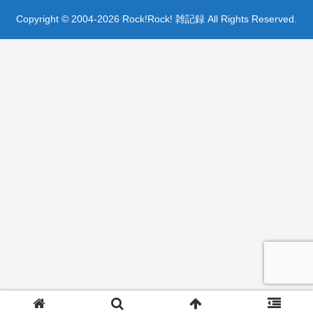
Copyright © 2004-2026 Rock!Rock! 雑記録 All Rights Reserved.