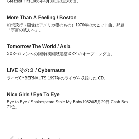
Greatest Hits1988年4月30日の全米8位。
More Than A Feeling / Boston
幻想飛行（画像はアメリカ盤のもの）1976年の大ヒット曲。邦題
「宇宙の彼方へ」。
Tomorrow The World / Asia
XXX~ロマンへの回帰(初回限定盤)XXX のオープニング曲。
LIVE その２ / Cybernauts
ライヴCYBERNAUTS 1997年のライヴを収録した CD。
Nice Girls / Eye To Eye
Eye to Eye / Shakespeare Stole My Baby1982年5月29日 Cash Box
71位。