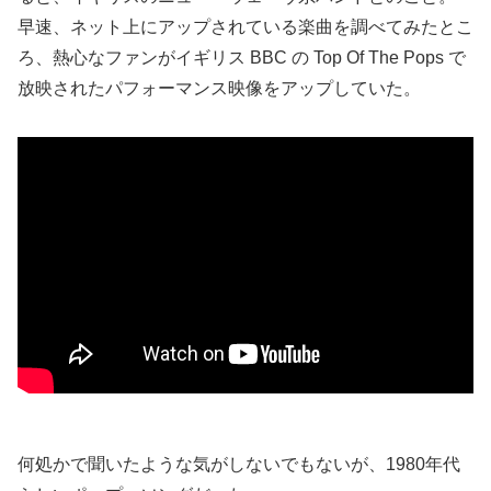
早速、ネット上にアップされている楽曲を調べてみたとこ
ろ、熱心なファンがイギリス BBC の Top Of The Pops で
放映されたパフォーマンス映像をアップしていた。
何処かで聞いたような気がしないでもないが、1980年代