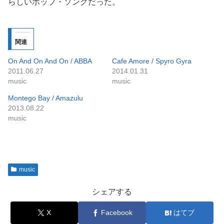
らしいポップ・ソングだった。
関連
On And On And On / ABBA
Cafe Amore / Spyro Gyra
2011.06.27
2014.01.31
music
music
Montego Bay / Amazulu
2013.08.22
music
music
シェアする
X
Facebook
はてブ