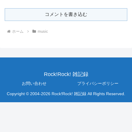
コメントを書き込む
ホーム
music
Rock!Rock! 雑記録
お問い合わせ
プライバシーポリシー
Copyright © 2004-2026 Rock!Rock! 雑記録 All Rights Reserved.