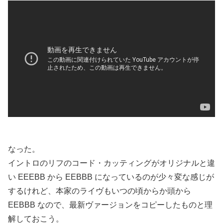
なった。
イントロのリフのコード・カッティングがオリジナルと違
い EEEBB から EEBBB になっているのが少々変な感じが
するけれど、本家のライヴもいつの頃からか頭から
EEBBB なので、最新ヴァージョンをコピーしたものと理
解しておこう。