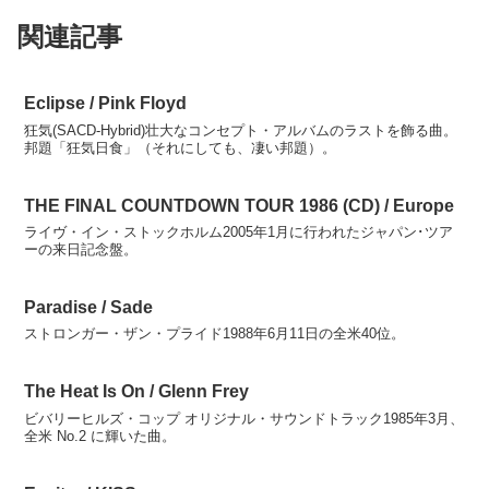
関連記事
Eclipse / Pink Floyd
狂気(SACD-Hybrid)壮大なコンセプト・アルバムのラストを飾る曲。
邦題「狂気日食」（それにしても、凄い邦題）。
THE FINAL COUNTDOWN TOUR 1986 (CD) / Europe
ライヴ・イン・ストックホルム2005年1月に行われたジャパン･ツア
ーの来日記念盤。
Paradise / Sade
ストロンガー・ザン・プライド1988年6月11日の全米40位。
The Heat Is On / Glenn Frey
ビバリーヒルズ・コップ オリジナル・サウンドトラック1985年3月、
全米 No.2 に輝いた曲。