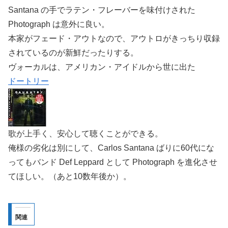
Santana の手でラテン・フレーバーを味付けされた
Photograph は意外に良い。
本家がフェード・アウトなので、アウトロがきっちり収録
されているのが新鮮だったりする。
ヴォーカルは、アメリカン・アイドルから世に出た
ドートリー
歌が上手く、安心して聴くことができる。
俺様の劣化は別にして、Carlos Santana ばりに60代にな
ってもバンド Def Leppard として Photograph を進化させ
てほしい。（あと10数年後か）。
関連