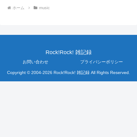
ホーム
music
Rock!Rock! 雑記録
お問い合わせ
プライバシーポリシー
Copyright © 2004-2026 Rock!Rock! 雑記録 All Rights Reserved.