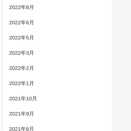
2022年8月
2022年6月
2022年5月
2022年3月
2022年2月
2022年1月
2021年10月
2021年9月
2021年8月