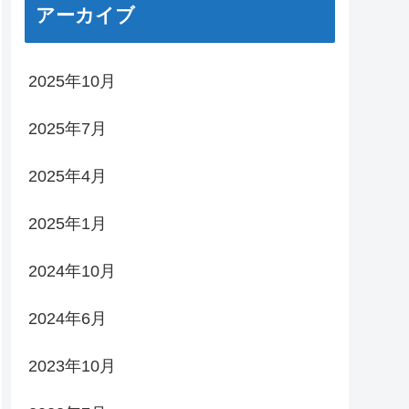
アーカイブ
2025年10月
2025年7月
2025年4月
2025年1月
2024年10月
2024年6月
2023年10月