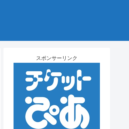
スポンサーリンク