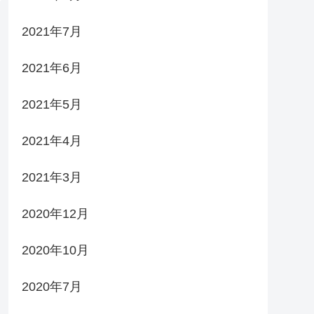
2021年7月
2021年6月
2021年5月
2021年4月
2021年3月
2020年12月
2020年10月
2020年7月