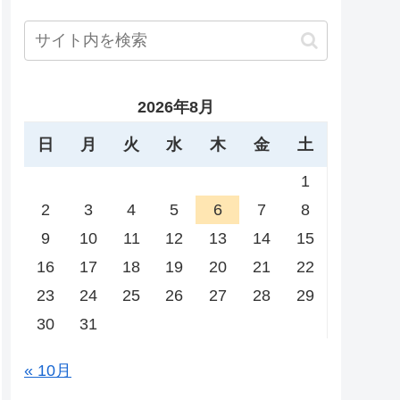
2026年8月
日
月
火
水
木
金
土
1
2
3
4
5
6
7
8
9
10
11
12
13
14
15
16
17
18
19
20
21
22
23
24
25
26
27
28
29
30
31
« 10月