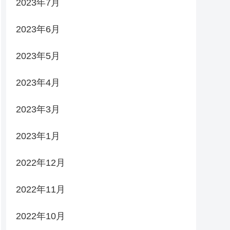
2023年7月
2023年6月
2023年5月
2023年4月
2023年3月
2023年1月
2022年12月
2022年11月
2022年10月