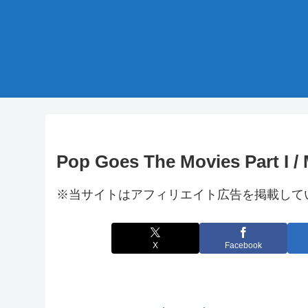
Pop Goes The Movies Part I /
※当サイトはアフィリエイト広告を掲載して
X
Facebook