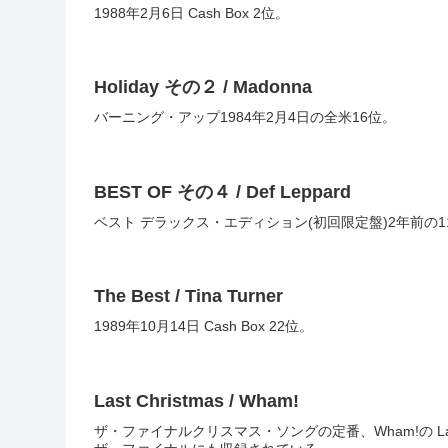
1988年2月6日 Cash Box 2位。
Holiday その２ / Madonna
バーニング・アップ1984年2月4日の全米16位。
BEST OF その４ / Def Leppard
ベスト デラックス・エディション(初回限定盤)2年前の11月1
The Best / Tina Turner
1989年10月14日 Cash Box 22位。
Last Christmas / Wham!
ザ・ファイナルクリスマス・ソングの定番、Wham!の Las