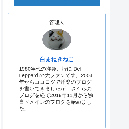
管理人
白まねきねこ
1980年代の洋楽、特に Def
Leppard の大ファンです。2004
年からココログで洋楽のブログ
を書いてきましたが、さくらの
ブログを経て2018年11月から独
自ドメインのブログを始めまし
た。