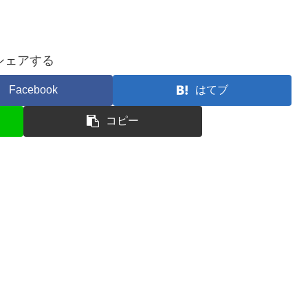
シェアする
Facebook
はてブ
コピー