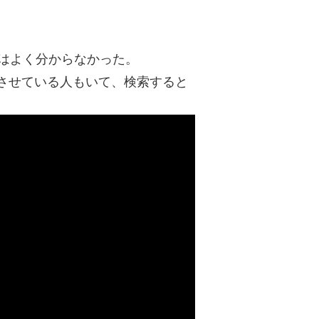
 についてはよく分からなかった。
させている人もいて、検索すると