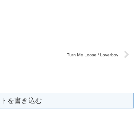
Turn Me Loose / Loverboy
トを書き込む