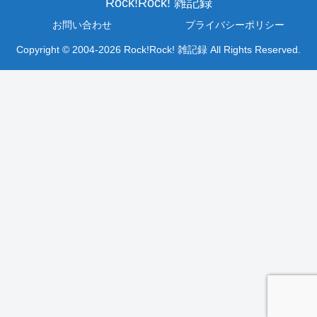
Rock!Rock! 雑記録
お問い合わせ
プライバシーポリシー
Copyright © 2004-2026 Rock!Rock! 雑記録 All Rights Reserved.