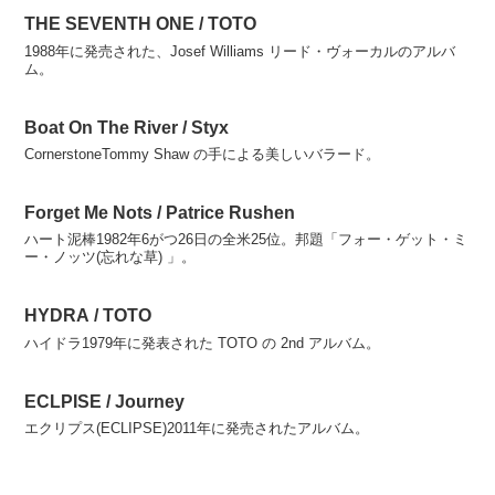
THE SEVENTH ONE / TOTO
1988年に発売された、Josef Williams リード・ヴォーカルのアルバ
ム。
Boat On The River / Styx
CornerstoneTommy Shaw の手による美しいバラード。
Forget Me Nots / Patrice Rushen
ハート泥棒1982年6がつ26日の全米25位。邦題「フォー・ゲット・ミ
ー・ノッツ(忘れな草) 」。
HYDRA / TOTO
ハイドラ1979年に発表された TOTO の 2nd アルバム。
ECLPISE / Journey
エクリプス(ECLIPSE)2011年に発売されたアルバム。