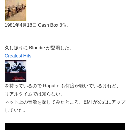
1981年4月18日 Cash Box 3位。
久し振りに Blondie が登場した。
Greatest Hits
を持っているので Raputre も何度か聴いているけれど、
リアルタイムでは知らない。
ネット上の音源を探してみたところ、EMI が公式にアップ
していた。