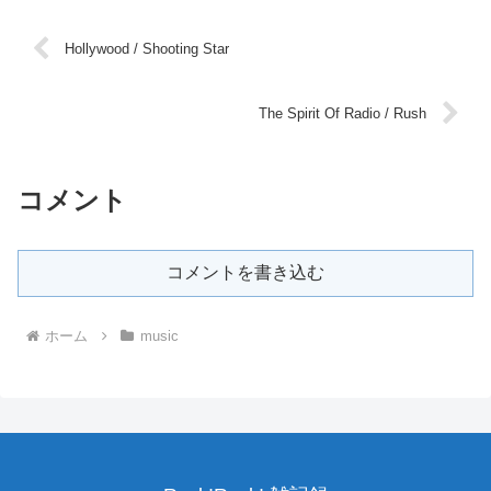
Hollywood / Shooting Star
The Spirit Of Radio / Rush
コメント
コメントを書き込む
ホーム
music