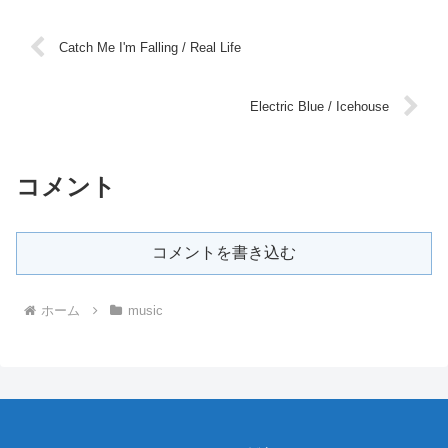
Catch Me I'm Falling / Real Life
Electric Blue / Icehouse
コメント
コメントを書き込む
ホーム
music