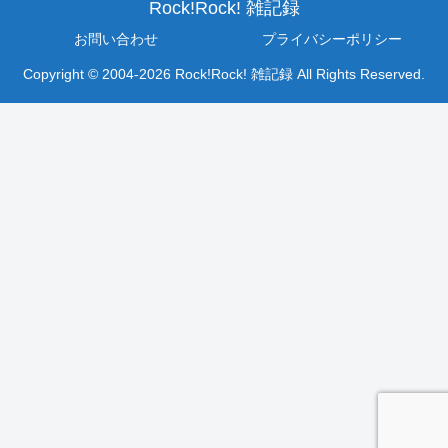
Rock!Rock! 雑記録
お問い合わせ
プライバシーポリシー
Copyright © 2004-2026 Rock!Rock! 雑記録 All Rights Reserved.