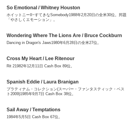
So Emotional / Whitney Houston
ホイットニーII~すてきなSomebody1988年2月20日の全米30位。邦題
「やさしくエモーション」。
Wondering Where The Lions Are / Bruce Cockburn
Dancing in Dragon's Jaws1980年6月28日の全米27位。
Cross My Heart / Lee Ritenour
Rit 21982年12月11日 Cash Box 89位。
Spanish Eddie / Laura Branigan
プラティナム・コレクション(スーパー・ファンタスティック・ベス
ト2009)1985年9月7日 Cash Box 38位。
Sail Away / Temptations
1984年5月5日 Cash Box 67位。