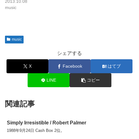
2013.10.08
music
music
シェアする
X
Facebook
はてブ
LINE
コピー
関連記事
Simply Irresistible / Robert Palmer
1988年9月24日 Cash Box 2位。