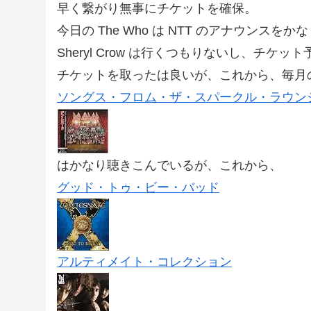
早く繋がり無事にチケットを確保。
今日の The Who は NTT のアナウンス
Sheryl Crow は行くつもりないし、チケ
チケットを取ったは良いが、これから、毎月
ソングス・フロム・ザ・スパークル・ラウン
はかなり聴きこんでいるが、これから、
グッド・トゥ・ビー・バッド
アルティメイト・コレクション