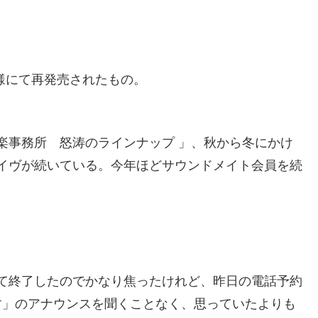
 仕様にて再発売されたもの。
楽事務所 怒涛のラインナップ 」、秋から冬にかけ
イヴが続いている。今年ほどサウンドメイト会員を続
て終了したのでかなり焦ったけれど、昨日の電話予約
ます」のアナウンスを聞くことなく、思っていたよりも