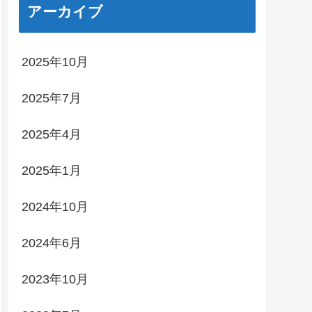
アーカイブ
2025年10月
2025年7月
2025年4月
2025年1月
2024年10月
2024年6月
2023年10月