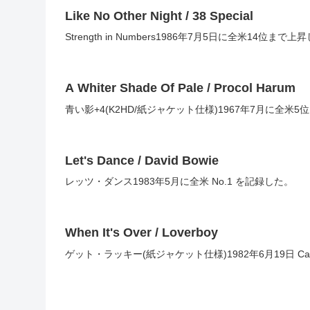
Like No Other Night / 38 Special
Strength in Numbers1986年7月5日に全米14位
A Whiter Shade Of Pale / Procol Harum
青い影+4(K2HD/紙ジャケット仕様)1967年7月に全
Let's Dance / David Bowie
レッツ・ダンス1983年5月に全米 No.1 を記録した。
When It's Over / Loverboy
ゲット・ラッキー(紙ジャケット仕様)1982年6月19日 C