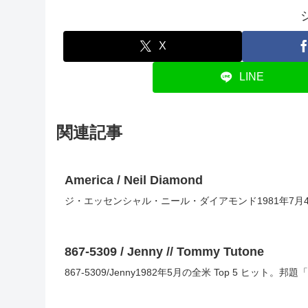
X
LINE
関連記事
America / Neil Diamond
ジ・エッセンシャル・ニール・ダイアモンド1981年7月
867-5309 / Jenny // Tommy Tutone
867-5309/Jenny1982年5月の全米 Top 5 ヒット。