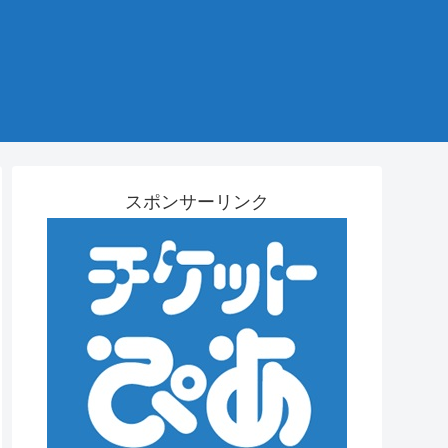
スポンサーリンク