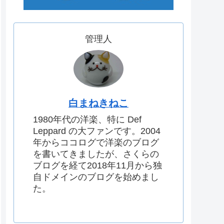
管理人
白まねきねこ
1980年代の洋楽、特に Def
Leppard の大ファンです。2004
年からココログで洋楽のブログ
を書いてきましたが、さくらの
ブログを経て2018年11月から独
自ドメインのブログを始めまし
た。