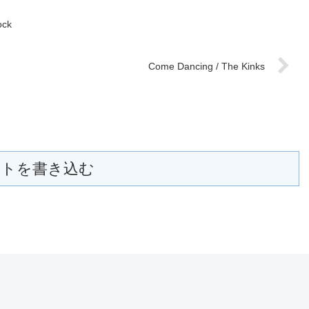
ock
Come Dancing / The Kinks
トを書き込む