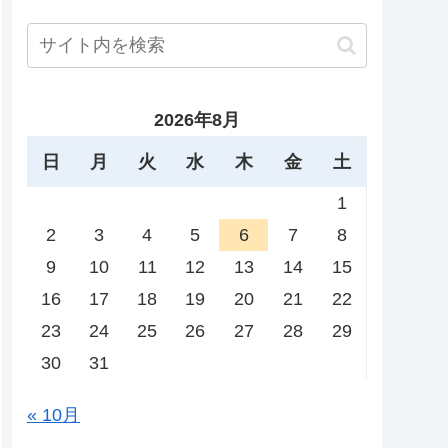
2026年8月
日
月
火
水
木
金
土
1
2
3
4
5
6
7
8
9
10
11
12
13
14
15
16
17
18
19
20
21
22
23
24
25
26
27
28
29
30
31
« 10月