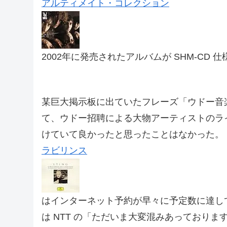
アルティメイト・コレクション
2002年に発売されたアルバムが SHM-CD
某巨大掲示板に出ていたフレーズ「ウドー音
て、ウドー招聘による大物アーティストのラ
けていて良かったと思ったことはなかった。
ラビリンス
はインターネット予約が早々に予定数に達し
は NTT の「ただいま大変混みあっており