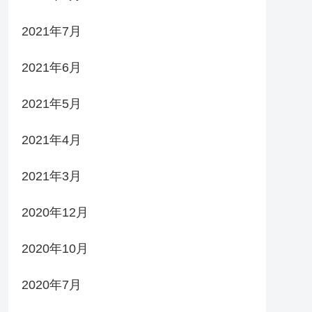
2021年7月
2021年6月
2021年5月
2021年4月
2021年3月
2020年12月
2020年10月
2020年7月