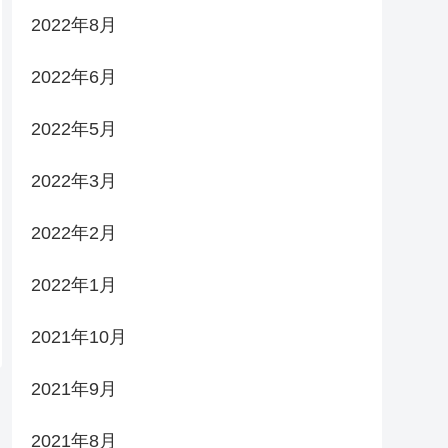
2022年8月
2022年6月
2022年5月
2022年3月
2022年2月
2022年1月
2021年10月
2021年9月
2021年8月