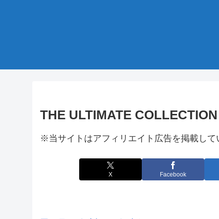
THE ULTIMATE COLLECTION 
※当サイトはアフィリエイト広告を掲載して
X
Facebook