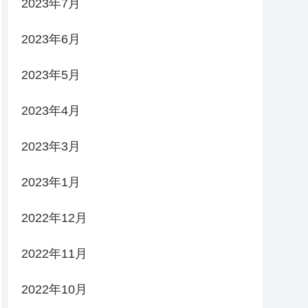
2023年7月
2023年6月
2023年5月
2023年4月
2023年3月
2023年1月
2022年12月
2022年11月
2022年10月