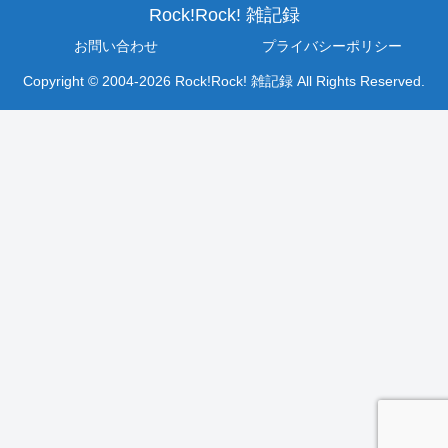
Rock!Rock! 雑記録
お問い合わせ
プライバシーポリシー
Copyright © 2004-2026 Rock!Rock! 雑記録 All Rights Reserved.