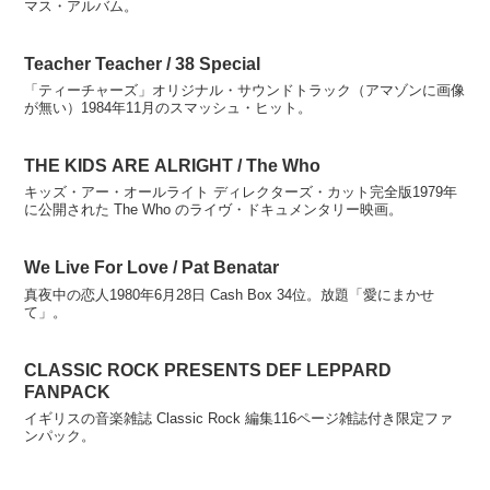
マス・アルバム。
Teacher Teacher / 38 Special
「ティーチャーズ」オリジナル・サウンドトラック（アマゾンに画像
が無い）1984年11月のスマッシュ・ヒット。
THE KIDS ARE ALRIGHT / The Who
キッズ・アー・オールライト ディレクターズ・カット完全版1979年
に公開された The Who のライヴ・ドキュメンタリー映画。
We Live For Love / Pat Benatar
真夜中の恋人1980年6月28日 Cash Box 34位。放題「愛にまかせ
て」。
CLASSIC ROCK PRESENTS DEF LEPPARD
FANPACK
イギリスの音楽雑誌 Classic Rock 編集116ページ雑誌付き限定ファ
ンパック。