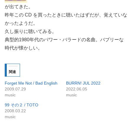
が出てきた。
昨年この CD を買ったときに聴いたはずだが、覚えていな
かったようだ。
久し振りに聴いてみる。
典型的1980年代のパワー・バラードの名曲。バブリーな
時代が懐かしい。
関連
Forget Me Not / Bad English
BURRN! JUL 2022
2009.07.29
2022.06.05
music
music
99 その２ / TOTO
2008.03.22
music