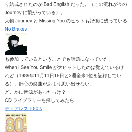
り結成されたのが Bad English だった。（この流れが今の
Journey に繋がっている）。
大物 Journey と Missing You のヒットも記憶に残っている
No Brakes
も参加しているということでも話題になっていた。
When I See You Smile が大ヒットしたのは覚えているけ
れど（1989年11月11日18日と2週全米1位を記録してい
る）、肝心の楽曲があまり思い出せない。
どこかに音源があったっけ？
CD ライブラリーを探してみたら
ディアレスト80’s