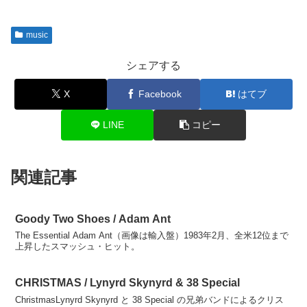
music
シェアする
X
Facebook
はてブ
LINE
コピー
関連記事
Goody Two Shoes / Adam Ant
The Essential Adam Ant（画像は輸入盤）1983年2月、全米12位まで
上昇したスマッシュ・ヒット。
CHRISTMAS / Lynyrd Skynyrd & 38 Special
ChristmasLynyrd Skynyrd と 38 Special の兄弟バンドによるクリス