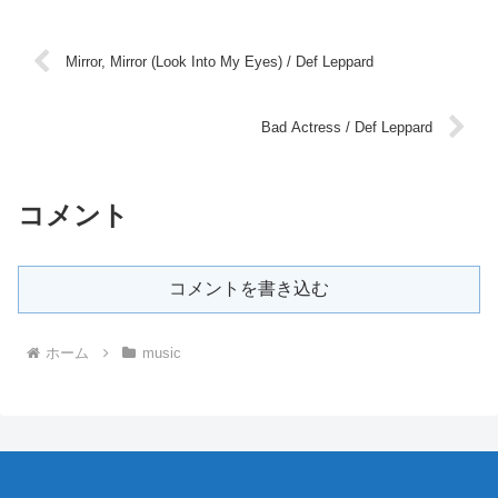
Mirror, Mirror (Look Into My Eyes) / Def Leppard
Bad Actress / Def Leppard
コメント
コメントを書き込む
ホーム
music