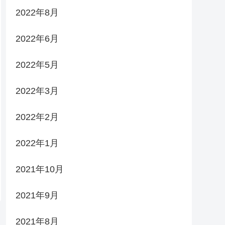
2022年8月
2022年6月
2022年5月
2022年3月
2022年2月
2022年1月
2021年10月
2021年9月
2021年8月