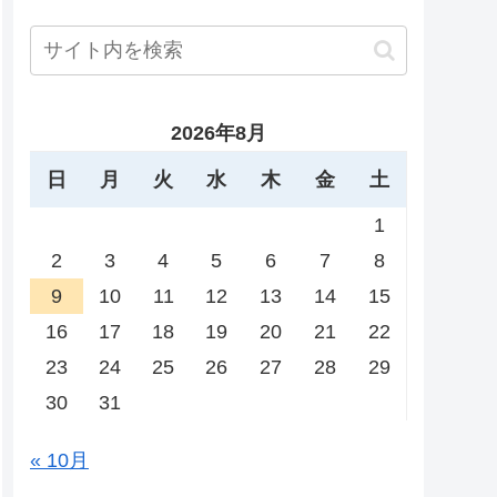
2026年8月
日
月
火
水
木
金
土
1
2
3
4
5
6
7
8
9
10
11
12
13
14
15
16
17
18
19
20
21
22
23
24
25
26
27
28
29
30
31
« 10月