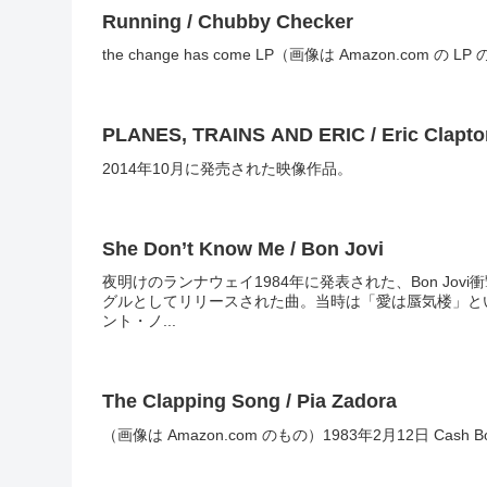
Running / Chubby Checker
the change has come LP（画像は Amazon.com の 
PLANES, TRAINS AND ERIC / Eric Clapto
2014年10月に発売された映像作品。
She Don’t Know Me / Bon Jovi
夜明けのランナウェイ1984年に発表された、Bon Jo
グルとしてリリースされた曲。当時は「愛は蜃気楼」と
ント・ノ...
The Clapping Song / Pia Zadora
（画像は Amazon.com のもの）1983年2月12日 Cash B