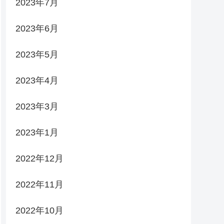
2023年7月
2023年6月
2023年5月
2023年4月
2023年3月
2023年1月
2022年12月
2022年11月
2022年10月