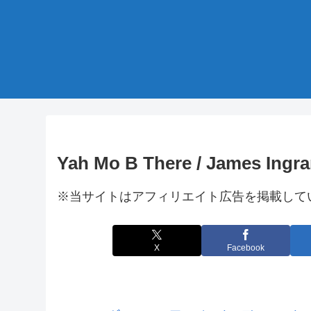
Yah Mo B There / James Ingr
※当サイトはアフィリエイト広告を掲載して
X
Facebook