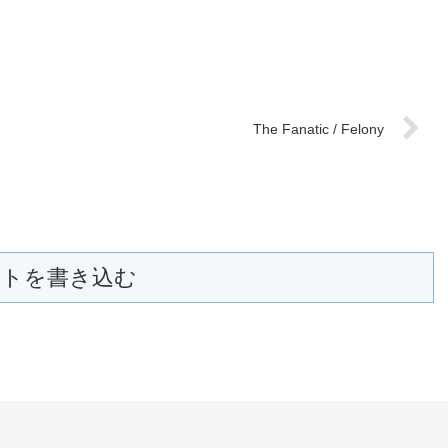
The Fanatic / Felony
トを書き込む