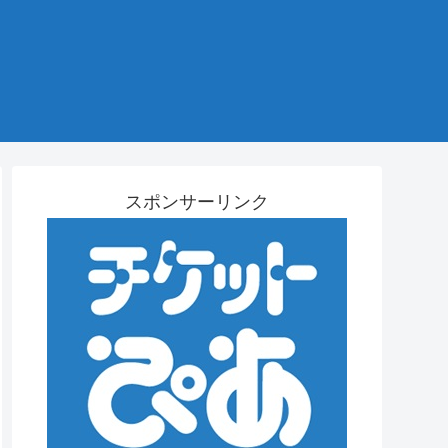
スポンサーリンク