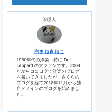
管理人
白まねきねこ
1980年代の洋楽、特に Def
Leppard の大ファンです。2004
年からココログで洋楽のブログ
を書いてきましたが、さくらの
ブログを経て2018年11月から独
自ドメインのブログを始めまし
た。