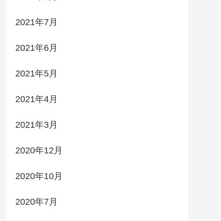
2021年7月
2021年6月
2021年5月
2021年4月
2021年3月
2020年12月
2020年10月
2020年7月