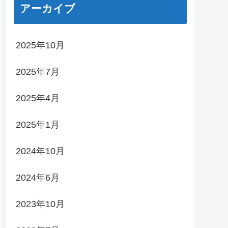
アーカイブ
2025年10月
2025年7月
2025年4月
2025年1月
2024年10月
2024年6月
2023年10月