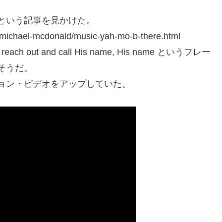
という記事を見かけた。
hael-mcdonald/music-yah-mo-b-there.html
st reach out and call His name, His name というフレー
そうだ。
ョン・ビデオをアップしていた。