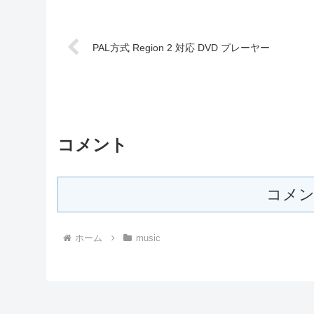
PAL方式 Region 2 対応 DVD プレーヤー
コメント
コメン
ホーム
music