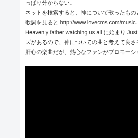
っぱり分からない。
ネットを検索すると、神について歌ったもの
歌詞を見ると http://www.lovecms.com/music-mic
Heavenly father watching us all に始まり Ju
ズがあるので、神についての曲と考えて良さ
肝心の楽曲だが、熱心なファンがプロモーシ