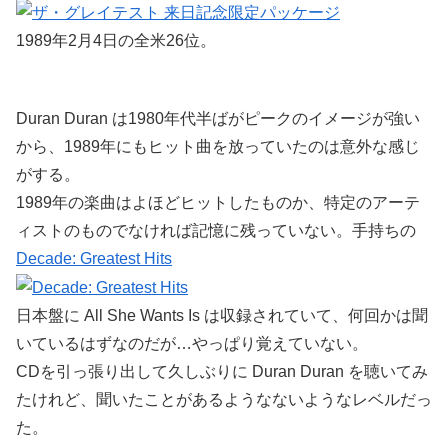
1989年2月4日の全米26位。
Duran Duran は1980年代半ばがピークのイメージが強い
から、1989年にもヒット曲を放っていたのは意外な感じ
がする。
1989年の楽曲はよほどヒットしたものか、特定のアーテ
ィストのものでなければ記憶に残っていない。手持ちの
Decade: Greatest Hits
日本盤に All She Wants Is は収録されていて、何回かは聞
いているはずなのだが…やっぱり覚えていない。
CDを引っ張り出して久しぶりに Duran Duran を聴いてみ
たけれど、聞いたことがあるようなないようなレベルだっ
た。