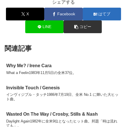
シェアする
X
Facebook
はてブ
LINE
コピー
関連記事
Why Me? / Irene Cara
What a Feelin1983年11月5日の全米37位。
Invisible Touch / Genesis
インヴィジブル・タッチ1986年7月19日、全米 No.1 に輝いた大ヒッ
ト曲。
Wasted On The Way / Crosby, Stills & Nash
Daylight Again1982年に全米9位となったヒット曲。邦題「時は流れ
ても」。