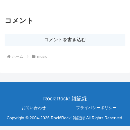
コメント
コメントを書き込む
ホーム
music
Rock!Rock! 雑記録
お問い合わせ
プライバシーポリシー
Copyright © 2004-2026 Rock!Rock! 雑記録 All Rights Reserved.