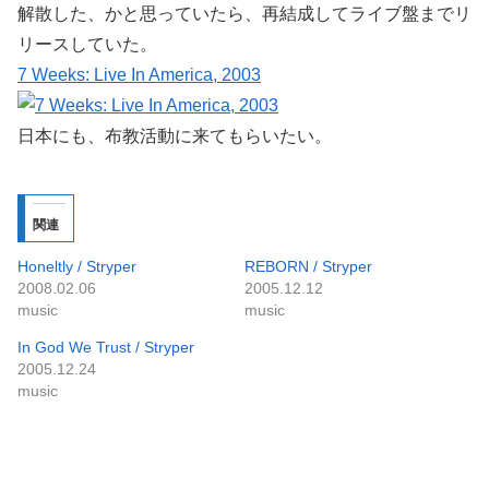
解散した、かと思っていたら、再結成してライブ盤までリ
リースしていた。
7 Weeks: Live In America, 2003
日本にも、布教活動に来てもらいたい。
関連
Honeltly / Stryper
REBORN / Stryper
2008.02.06
2005.12.12
music
music
In God We Trust / Stryper
2005.12.24
music