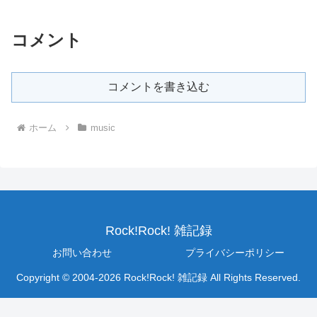
コメント
コメントを書き込む
ホーム
music
Rock!Rock! 雑記録
お問い合わせ
プライバシーポリシー
Copyright © 2004-2026 Rock!Rock! 雑記録 All Rights Reserved.