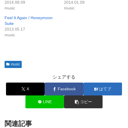
2014.08.09
2014.01.09
music
music
Feel It Again / Honeymoon
Suite
2013.05.17
music
music
シェアする
X
Facebook
はてブ
LINE
コピー
関連記事