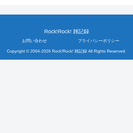
Rock!Rock! 雑記録
お問い合わせ
プライバシーポリシー
Copyright © 2004-2026 Rock!Rock! 雑記録 All Rights Reserved.