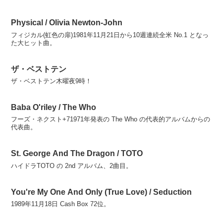
Physical / Olivia Newton-John
フィジカル(虹色の扉)1981年11月21日から10週連続全米 No.1 となっ
た大ヒット曲。
ザ・ベストテン
ザ・ベストテン木曜夜9時！
Baba O'riley / The Who
フーズ・ネクスト+71971年発表の The Who の代表的アルバムからの
代表曲。
St. George And The Dragon / TOTO
ハイドラTOTO の 2nd アルバム、2曲目。
You're My One And Only (True Love) / Seduction
1989年11月18日 Cash Box 72位。