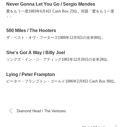
Never Gonna Let You Go / Sergio Mendes
愛をもう一度1983年6月4日 Cash Box 23位。邦題「愛をもう一度
」。
500 Miles / The Hooters
ザ・ベスト・オヴ・フーターズ1989年12月9日の全米99位。
She's Got A Way / Billy Joel
ソングズ・イン・ジ・アティック1981年12月26日の全米28位。
Lying / Peter Frampton
ピーター・フランプトン・ゴールド1986年2月8日 Cash Box 89位。
Diamond Head / The Ventures