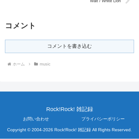
Wait / White Lion
コメント
コメントを書き込む
ホーム
music
Rock!Rock! 雑記録
お問い合わせ
プライバシーポリシー
Copyright © 2004-2026 Rock!Rock! 雑記録 All Rights Reserved.