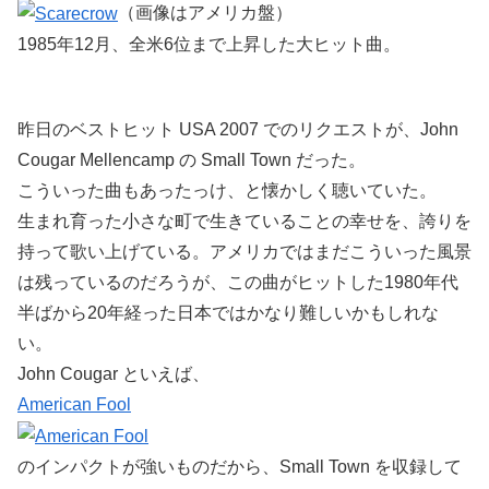
（画像はアメリカ盤）
1985年12月、全米6位まで上昇した大ヒット曲。
昨日のベストヒット USA 2007 でのリクエストが、John
Cougar Mellencamp の Small Town だった。
こういった曲もあったっけ、と懐かしく聴いていた。
生まれ育った小さな町で生きていることの幸せを、誇りを
持って歌い上げている。アメリカではまだこういった風景
は残っているのだろうが、この曲がヒットした1980年代
半ばから20年経った日本ではかなり難しいかもしれな
い。
John Cougar といえば、
American Fool
のインパクトが強いものだから、Small Town を収録して