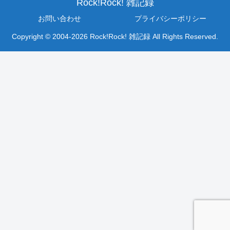
Rock!Rock! 雑記録
お問い合わせ
プライバシーポリシー
Copyright © 2004-2026 Rock!Rock! 雑記録 All Rights Reserved.