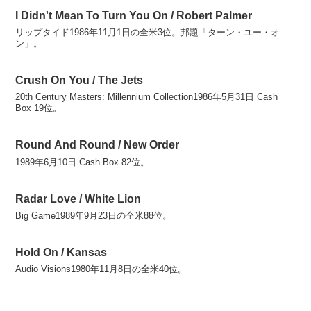
I Didn't Mean To Turn You On / Robert Palmer
リップタイド1986年11月1日の全米3位。邦題「ターン・ユー・オ
ン」。
Crush On You / The Jets
20th Century Masters: Millennium Collection1986年5月31日 Cash
Box 19位。
Round And Round / New Order
1989年6月10日 Cash Box 82位。
Radar Love / White Lion
Big Game1989年9月23日の全米88位。
Hold On / Kansas
Audio Visions1980年11月8日の全米40位。