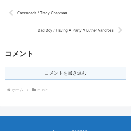
Crossroads / Tracy Chapman
Bad Boy / Having A Party // Luther Vandross
コメント
コメントを書き込む
ホーム
music