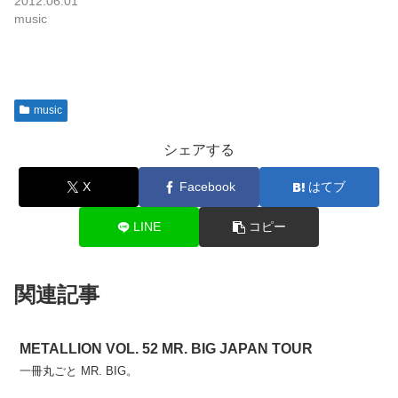
2012.06.01
music
music
シェアする
X
Facebook
はてブ
LINE
コピー
関連記事
METALLION VOL. 52 MR. BIG JAPAN TOUR
一冊丸ごと MR. BIG。