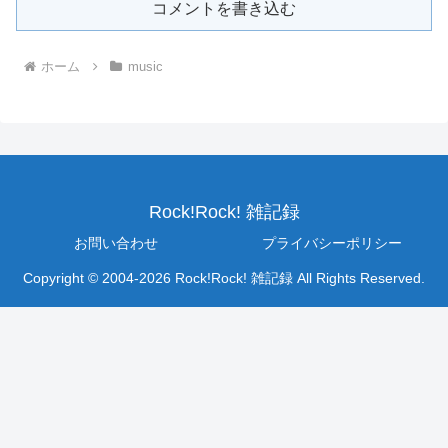
コメントを書き込む
ホーム
music
Rock!Rock! 雑記録
お問い合わせ
プライバシーポリシー
Copyright © 2004-2026 Rock!Rock! 雑記録 All Rights Reserved.