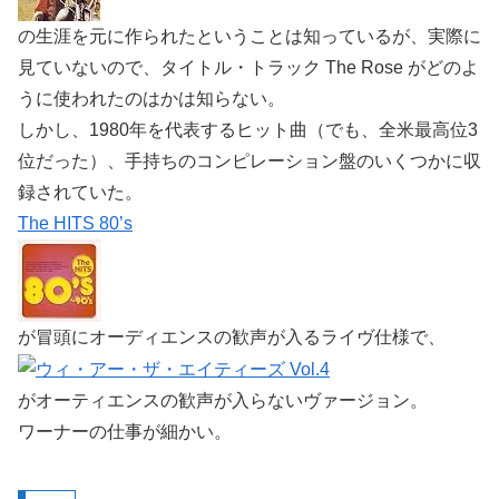
の生涯を元に作られたということは知っているが、実際に
見ていないので、タイトル・トラック The Rose がどのよ
うに使われたのはかは知らない。
しかし、1980年を代表するヒット曲（でも、全米最高位3
位だった）、手持ちのコンピレーション盤のいくつかに収
録されていた。
The HITS 80’s
が冒頭にオーディエンスの歓声が入るライヴ仕様で、
がオーティエンスの歓声が入らないヴァージョン。
ワーナーの仕事が細かい。