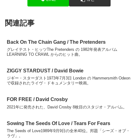
関連記事
Back On The Chain Gang / The Pretenders
グレイテスト・ヒッツThe Pretenders の 1982年発表アルバム
LEARNING TO CRAWL からのヒット曲。
ZIGGY STARDUST / David Bowie
ジギー・スターダスト1973年7月3日 London の Hammersmith Odeon
で収録されたライヴ・ドキュメンタリー映画。
FOR FREE / David Crosby
2021年に発売された、David Crosby 8枚目のスタジオ・アルバム。
Sowing The Seeds Of Love / Tears For Fears
The Seeds of Love1989年9月9日の全米40位。邦題「シーズ・オブ・
ラヴ」。