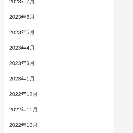
2023年7月
2023年6月
2023年5月
2023年4月
2023年3月
2023年1月
2022年12月
2022年11月
2022年10月