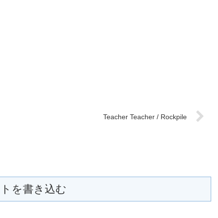
Teacher Teacher / Rockpile
トを書き込む