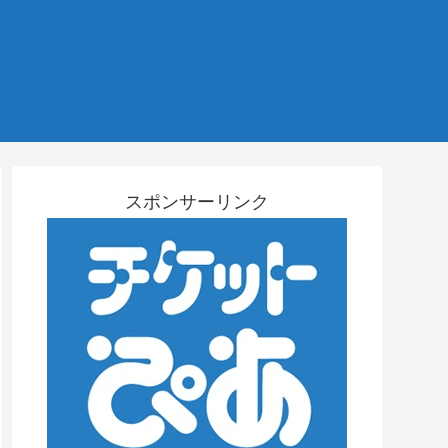
スポンサーリンク