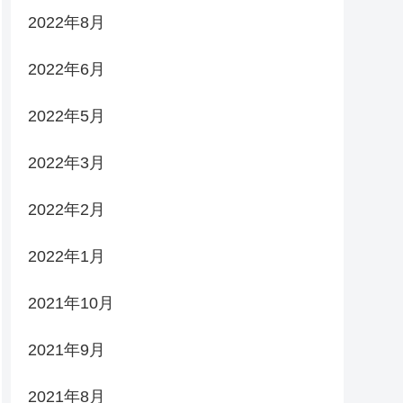
2022年8月
2022年6月
2022年5月
2022年3月
2022年2月
2022年1月
2021年10月
2021年9月
2021年8月