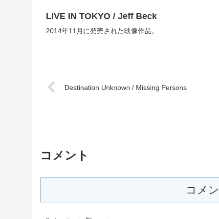
LIVE IN TOKYO / Jeff Beck
2014年11月に発売された映像作品。
Destination Unknown / Missing Persons
コメント
コメン