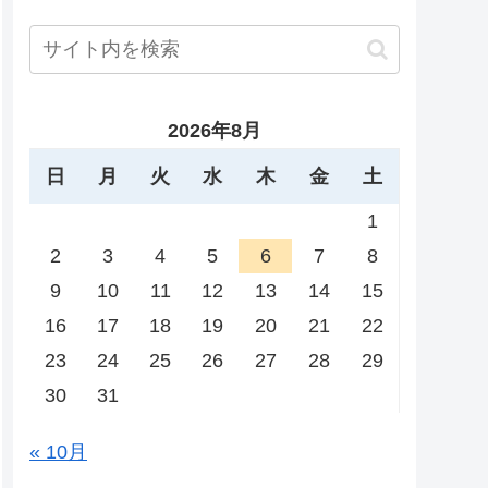
2026年8月
日
月
火
水
木
金
土
1
2
3
4
5
6
7
8
9
10
11
12
13
14
15
16
17
18
19
20
21
22
23
24
25
26
27
28
29
30
31
« 10月