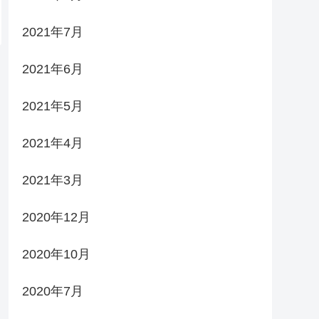
2021年7月
2021年6月
2021年5月
2021年4月
2021年3月
2020年12月
2020年10月
2020年7月