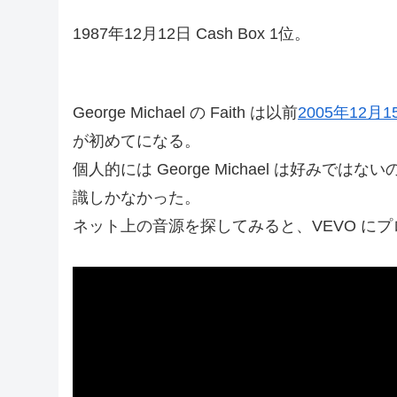
1987年12月12日 Cash Box 1位。
George Michael の Faith は以前
2005年12月1
が初めてになる。
個人的には George Michael は好みで
識しかなかった。
ネット上の音源を探してみると、VEVO に