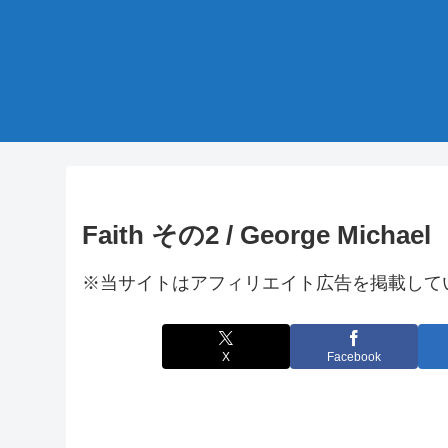
Faith その2 / George Michael
※当サイトはアフィリエイト広告を掲載して
X
Facebook