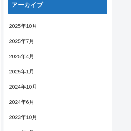
アーカイブ
2025年10月
2025年7月
2025年4月
2025年1月
2024年10月
2024年6月
2023年10月