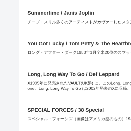
Summertime / Janis Joplin
チープ・スリル多くのアーティストがカヴァーしたスタ
You Got Lucky / Tom Petty & The Heartbr
ロング・アフター・ダーク1983年1月全米20位のスマ
Long, Long Way To Go / Def Leppard
X1995年に発売されたVAULT(UK盤) に、このLong, Lo
one。Long, Long Way To Go は2002年発表のXに収録。
SPECIAL FORCES / 38 Special
スペシャル・フォーシズ（画像はアメリカ盤のもの）1982年