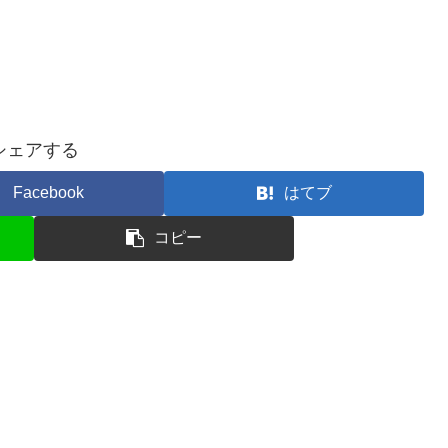
シェアする
Facebook
はてブ
コピー