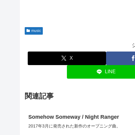
music
X
LINE
関連記事
Somehow Someway / Night Ranger
2017年3月に発売された新作のオープニング曲。