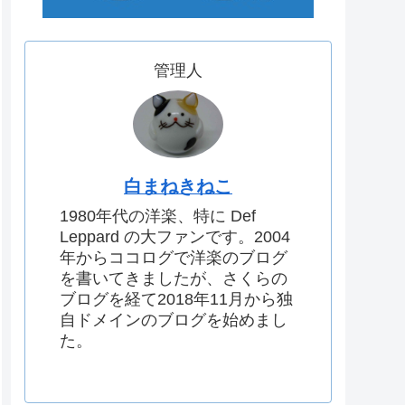
管理人
白まねきねこ
1980年代の洋楽、特に Def
Leppard の大ファンです。2004
年からココログで洋楽のブログ
を書いてきましたが、さくらの
ブログを経て2018年11月から独
自ドメインのブログを始めまし
た。