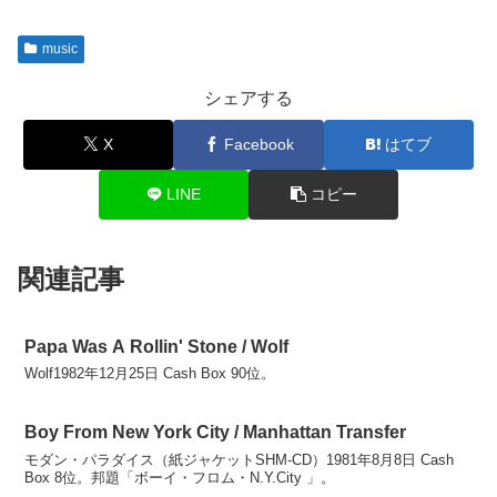
music
シェアする
X
Facebook
はてブ
LINE
コピー
関連記事
Papa Was A Rollin' Stone / Wolf
Wolf1982年12月25日 Cash Box 90位。
Boy From New York City / Manhattan Transfer
モダン・パラダイス（紙ジャケットSHM-CD）1981年8月8日 Cash
Box 8位。邦題「ボーイ・フロム・N.Y.City 」。