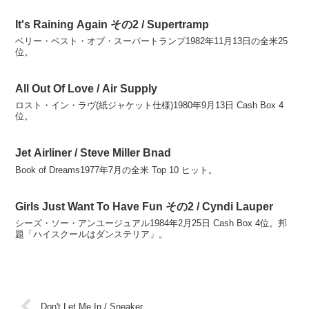
It's Raining Again その2 / Supertramp
ベリー・ベスト・オブ・スーパートランプ1982年11月13日の全米25
位。
All Out Of Love / Air Supply
ロスト・イン・ラヴ(紙ジャケット仕様)1980年9月13日 Cash Box 4
位。
Jet Airliner / Steve Miller Bnad
Book of Dreams1977年7月の全米 Top 10 ヒット。
Girls Just Want To Have Fun その2 / Cyndi Lauper
シーズ・ソー・アンユージュアル1984年2月25日 Cash Box 4位。邦
題「ハイスクールはダンステリア」。
Don't Let Me In / Sneaker