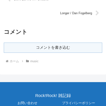
Longer / Dan Fogelberg
コメント
コメントを書き込む
ホーム
music
Rock!Rock! 雑記録
お問い合わせ
プライバシーポリシー