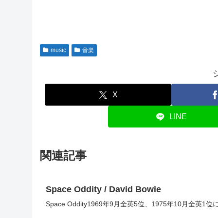
music
音楽
X
LINE
関連記事
Space Oddity / David Bowie
Space Oddity1969年9月全英5位、1975年10月全英