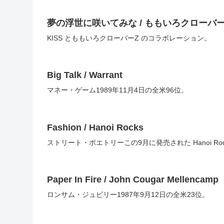
夢の浮世に咲いてみな / ももいろクローバーZ 
KISS とももいろクローバーZ のコラボレーション。
Big Talk / Warrant
マネー・ゲーム1989年11月4日の全米96位。
Fashion / Hanoi Rocks
ストリート・ポエトリーこの9月に発売された Hanoi R
Paper In Fire / John Cougar Mellencamp
ロンサム・ジュビリー1987年9月12日の全米23位。