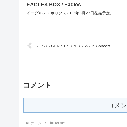
EAGLES BOX / Eagles
イーグルス・ボックス2013年3月27日発売予定。
JESUS CHRIST SUPERSTAR in Concert
コメント
コメン
ホーム
music