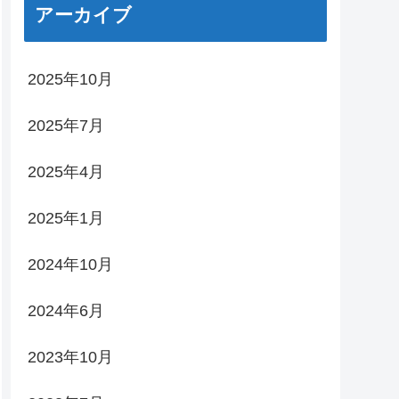
アーカイブ
2025年10月
2025年7月
2025年4月
2025年1月
2024年10月
2024年6月
2023年10月