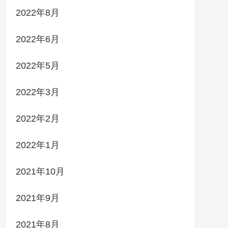
2022年8月
2022年6月
2022年5月
2022年3月
2022年2月
2022年1月
2021年10月
2021年9月
2021年8月