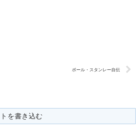
ポール・スタンレー自伝
トを書き込む