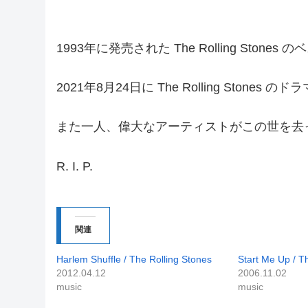
1993年に発売された The Rolling Stones 
2021年8月24日に The Rolling Stones の
また一人、偉大なアーティストがこの世を去
R. I. P.
関連
Harlem Shuffle / The Rolling Stones
Start Me Up / T
2012.04.12
2006.11.02
music
music