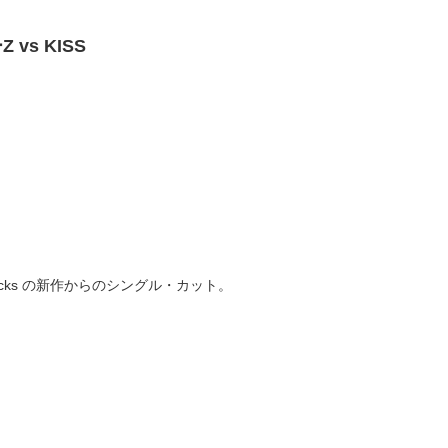
vs KISS
ocks の新作からのシングル・カット。