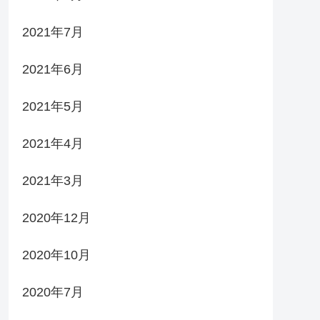
2021年7月
2021年6月
2021年5月
2021年4月
2021年3月
2020年12月
2020年10月
2020年7月