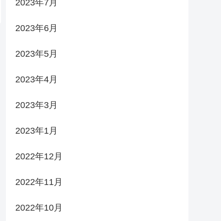
2023年7月
2023年6月
2023年5月
2023年4月
2023年3月
2023年1月
2022年12月
2022年11月
2022年10月