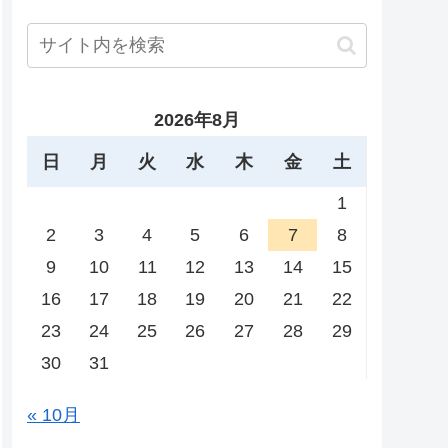
2026年8月
日
月
火
水
木
金
土
1
2
3
4
5
6
7
8
9
10
11
12
13
14
15
16
17
18
19
20
21
22
23
24
25
26
27
28
29
30
31
« 10月