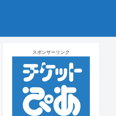
スポンサーリンク