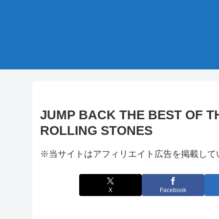
JUMP BACK THE BEST OF T
ROLLING STONES
※当サイトはアフィリエイト広告を掲載して
X
Facebook