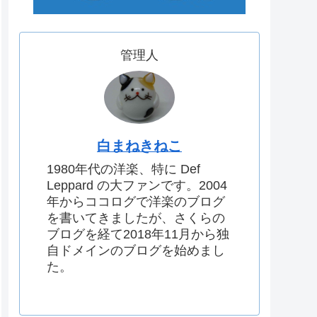
管理人
白まねきねこ
1980年代の洋楽、特に Def
Leppard の大ファンです。2004
年からココログで洋楽のブログ
を書いてきましたが、さくらの
ブログを経て2018年11月から独
自ドメインのブログを始めまし
た。