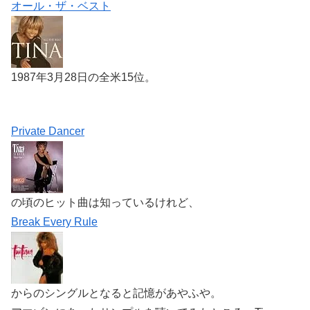
オール・ザ・ベスト
1987年3月28日の全米15位。
Private Dancer
の頃のヒット曲は知っているけれど、
Break Every Rule
からのシングルとなると記憶があやふや。