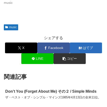
music
music
シェアする
X
Facebook
はてブ
LINE
コピー
関連記事
Don't You (Forget About Me) その２ / Simple Minds
ザ・ベスト・オブ・シンプル・マインズ1985年4月13日の全米11位。