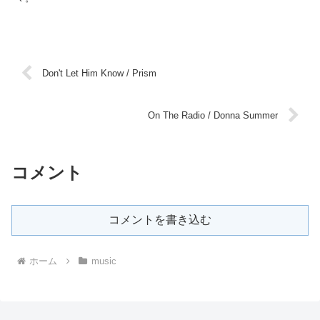
Don't Let Him Know / Prism
On The Radio / Donna Summer
コメント
コメントを書き込む
ホーム
music