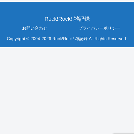
Rock!Rock! 雑記録
お問い合わせ
プライバシーポリシー
Copyright © 2004-2026 Rock!Rock! 雑記録 All Rights Reserved.