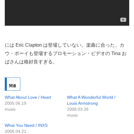
には Eric Clapton は登場していない。楽曲に合った、カ
ウ・ボーイも登場するプロモーション・ビデオの Tina お
ばさんは格好良すぎる。
関連
What About Love / Heart
What A Wonderful World /
2005.06.19
Louis Armstrong
music
2008.03.26
music
What You Need / INXS
2006.04.21