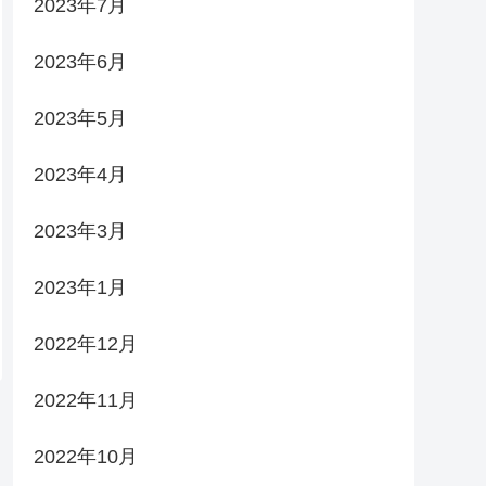
2023年7月
2023年6月
2023年5月
2023年4月
2023年3月
2023年1月
2022年12月
2022年11月
2022年10月