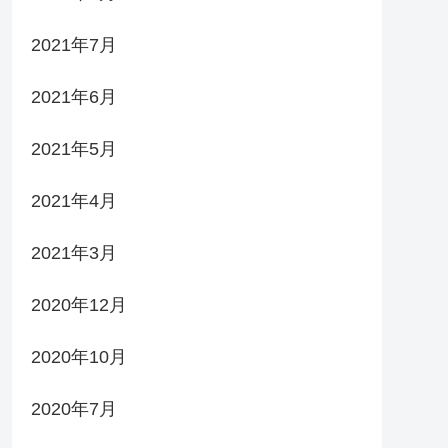
2021年7月
2021年6月
2021年5月
2021年4月
2021年3月
2020年12月
2020年10月
2020年7月