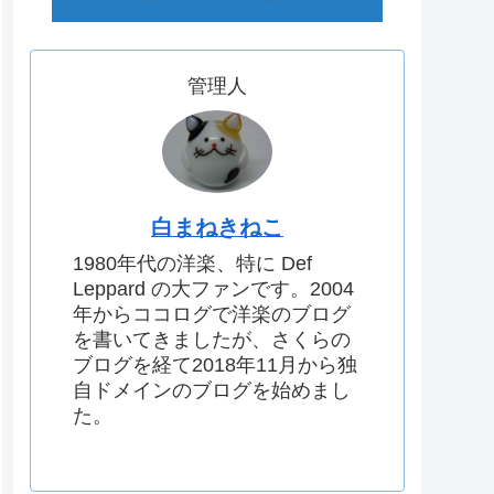
管理人
白まねきねこ
1980年代の洋楽、特に Def
Leppard の大ファンです。2004
年からココログで洋楽のブログ
を書いてきましたが、さくらの
ブログを経て2018年11月から独
自ドメインのブログを始めまし
た。