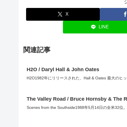
X
LINE
関連記事
H2O / Daryl Hall & John Oates
H2O1982年にリリースされた、Hall & Oates 最大
The Valley Road / Bruce Hornsby & The 
Scenes from the Southside1988年5月14日の全米32位