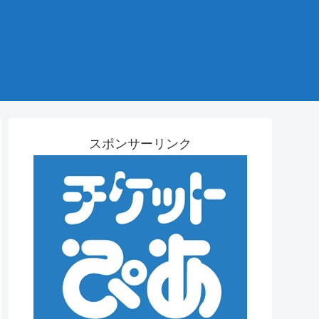
スポンサーリンク