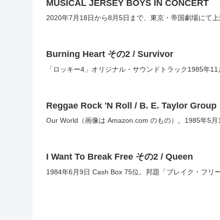
MUSICAL JERSEY BOYS IN CONCERT
2020年7月18日から8月5日まで、東京・帝国劇場にて上
Burning Heart その2 / Survivor
「ロッキー4」オリジナル・サウンドトラック1985年11月23日
Reggae Rock 'N Roll / B. E. Taylor Group
Our World（画像は Amazon.com のもの）。1985年5月1
I Want To Break Free その2 / Queen
1984年6月9日 Cash Box 75位。邦題「ブレイク・フ