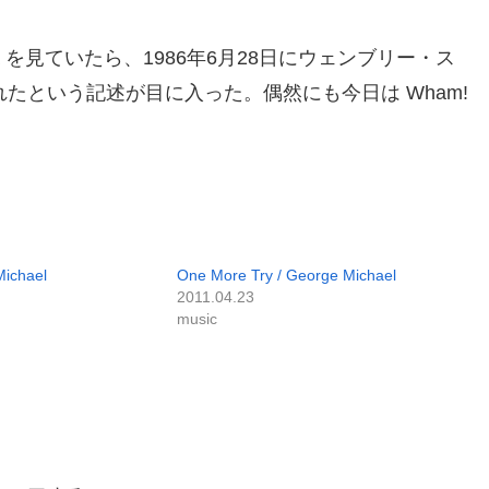
a を見ていたら、1986年6月28日にウェンブリー・ス
れたという記述が目に入った。偶然にも今日は Wham!
Michael
One More Try / George Michael
2011.04.23
music