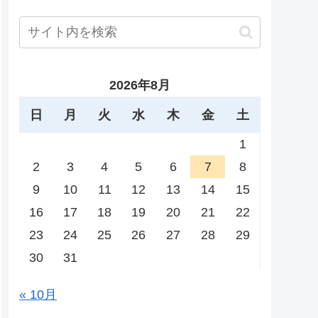
2026年8月
日
月
火
水
木
金
土
1
2
3
4
5
6
7
8
9
10
11
12
13
14
15
16
17
18
19
20
21
22
23
24
25
26
27
28
29
30
31
« 10月