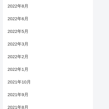
2022年8月
2022年6月
2022年5月
2022年3月
2022年2月
2022年1月
2021年10月
2021年9月
2021年8月