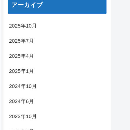
アーカイブ
2025年10月
2025年7月
2025年4月
2025年1月
2024年10月
2024年6月
2023年10月