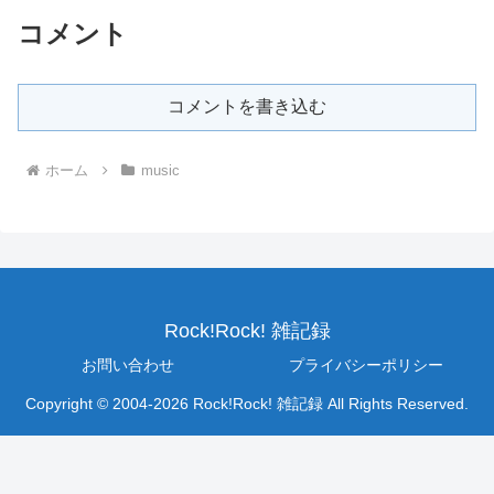
コメント
コメントを書き込む
ホーム
music
Rock!Rock! 雑記録
お問い合わせ
プライバシーポリシー
Copyright © 2004-2026 Rock!Rock! 雑記録 All Rights Reserved.