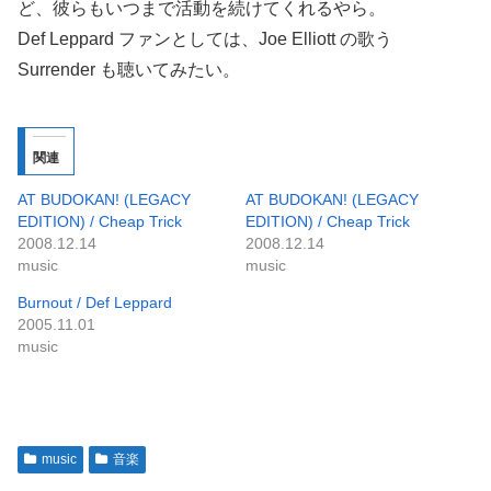
ど、彼らもいつまで活動を続けてくれるやら。
Def Leppard ファンとしては、Joe Elliott の歌う
Surrender も聴いてみたい。
関連
AT BUDOKAN! (LEGACY
AT BUDOKAN! (LEGACY
EDITION) / Cheap Trick
EDITION) / Cheap Trick
2008.12.14
2008.12.14
music
music
Burnout / Def Leppard
2005.11.01
music
music
音楽