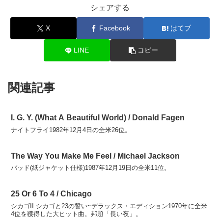
シェアする
X
Facebook
はてブ
LINE
コピー
関連記事
I. G. Y. (What A Beautiful World) / Donald Fagen
ナイトフライ1982年12月4日の全米26位。
The Way You Make Me Feel / Michael Jackson
バッド(紙ジャケット仕様)1987年12月19日の全米11位。
25 Or 6 To 4 / Chicago
シカゴII シカゴと23の誓い~デラックス・エディション1970年に全米
4位を獲得した大ヒット曲。邦題「長い夜」。