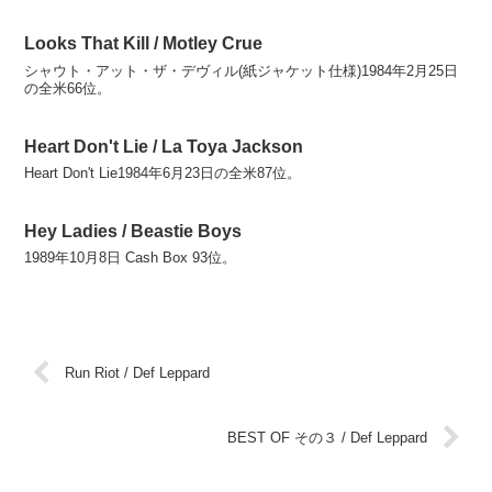
Looks That Kill / Motley Crue
シャウト・アット・ザ・デヴィル(紙ジャケット仕様)1984年2月25日
の全米66位。
Heart Don't Lie / La Toya Jackson
Heart Don't Lie1984年6月23日の全米87位。
Hey Ladies / Beastie Boys
1989年10月8日 Cash Box 93位。
Run Riot / Def Leppard
BEST OF その３ / Def Leppard